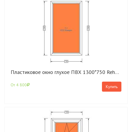
Пластиковое окно глухое ПВХ 1300*750 Rehau Grazio
От 4 800
Купить