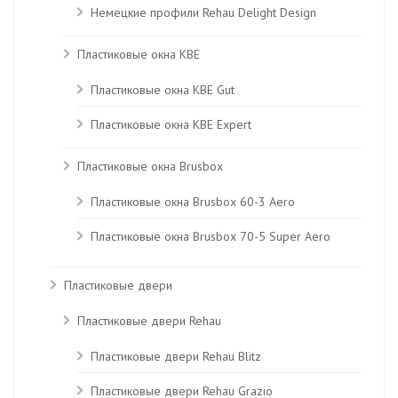
Немецкие профили Rehau Delight Design
Пластиковые окна KBE
Пластиковые окна КВЕ Gut
Пластиковые окна КВЕ Expert
Пластиковые окна Brusbox
Пластиковые окна Brusbox 60-3 Aero
Пластиковые окна Brusbox 70-5 Super Aero
Пластиковые двери
Пластиковые двери Rehau
Пластиковые двери Rehau Blitz
Пластиковые двери Rehau Grazio