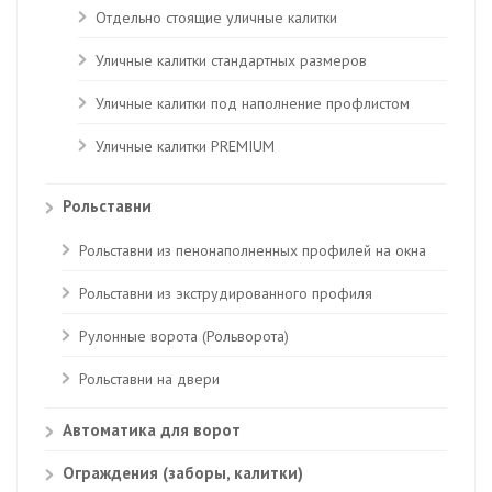
Отдельно стоящие уличные калитки
Уличные калитки стандартных размеров
Уличные калитки под наполнение профлистом
Уличные калитки PREMIUM
Рольставни
Рольставни из пенонаполненных профилей на окна
Рольставни из экструдированного профиля
Рулонные ворота (Рольворота)
Рольставни на двери
Автоматика для ворот
Ограждения (заборы, калитки)