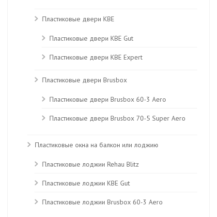
Пластиковые двери KBE
Пластиковые двери КВЕ Gut
Пластиковые двери КВЕ Expert
Пластиковые двери Brusbox
Пластиковые двери Brusbox 60-3 Aero
Пластиковые двери Brusbox 70-5 Super Aero
Пластиковые окна на балкон или лоджию
Пластиковые лоджии Rehau Blitz
Пластиковые лоджии КВЕ Gut
Пластиковые лоджии Brusbox 60-3 Aero