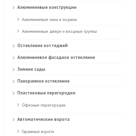
Алюминиевые конструкции
Алюминиевые окна и лоджии
Алюминиевые двери и входные группы
Остекление коттеджей
Алюминиевое фасадное остекление
Зимние сады
Панорамное остекление
Пластиковые перегородки
Офисные перегородки
Автоматические ворота
Гаражные ворота