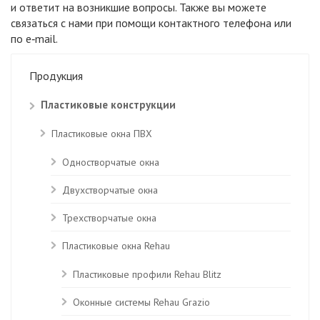
и ответит на возникшие вопросы. Также вы можете
связаться с нами при помощи контактного телефона или
по e‑mail.
Продукция
Пластиковые конструкции
Пластиковые окна ПВХ
Одностворчатые окна
Двухстворчатые окна
Трехстворчатые окна
Пластиковые окна Rehau
Пластиковые профили Rehau Blitz
Оконные системы Rehau Grazio