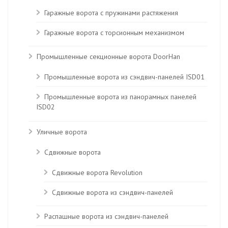
Гаражные ворота с пружинами растяжения
Гаражные ворота с торсионным механизмом
Промышленные секционные ворота DoorHan
Промышленные ворота из сэндвич-панелей ISD01
Промышленные ворота из панорамных панелей
ISD02
Уличные ворота
Сдвижные ворота
Сдвижные ворота Revolution
Сдвижные ворота из сэндвич-панелей
Распашные ворота из сэндвич-панелей