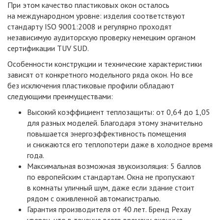
При этом качество пластиковых окон осталось
на международном уровне: изделия соответствуют
стандарту ISO 9001:2008 и регулярно проходят
независимую аудиторскую проверку немецким органом
сертификации TUV SUD.
Особенности конструкции и технические характеристики
зависят от конкретного модельного ряда окон. Но все
без исключения пластиковые профили обладают
следующими преимуществами:
Высокий коэффициент теплозащиты: от 0,64 до 1,05
для разных моделей. Благодаря этому значительно
повышается энергоэффективность помещения
и снижаются его теплопотери даже в холодное время
года.
Максимальная возможная звукоизоляция: 5 баллов
по европейским стандартам. Окна не пропускают
в комнаты уличный шум, даже если здание стоит
рядом с оживленной автомагистралью.
Гарантия производителя от 40 лет. Бренд Рехау