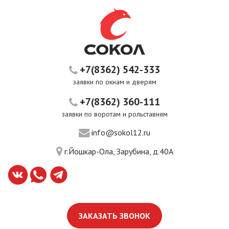
+7(8362) 542-333
заявки по окнам и дверям
+7(8362) 360-111
заявки по воротам и рольставням
info@sokol12.ru
г.Йошкар-Ола, Зарубина, д.40А
ЗАКАЗАТЬ ЗВОНОК