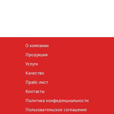
О компании
Продукция
Услуги
Качество
Прайс-лист
Контакты
Политика конфиденциальности
Пользовательское соглашение