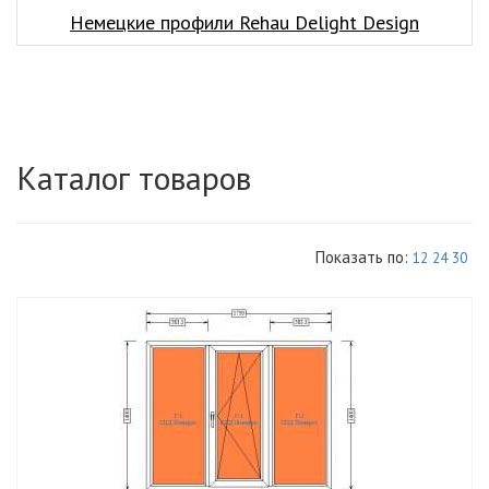
Немецкие профили Rehau Delight Design
Каталог товаров
Показать по:
12
24
30