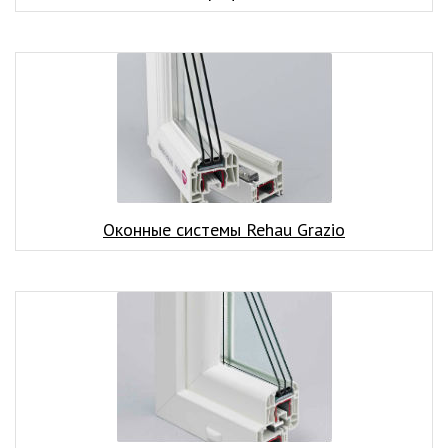
Оконные системы Rehau Grazio