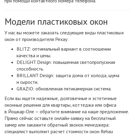
при помощи контактного номера телефона.
Модели пластиковых окон
У нас вы можете заказать следующие виды пластиковых
окон от производителя Рехау:
BLITZ: оптимальный вариант в соотношении
качества и цены.
DELIGHT Design: повышенная светопропускная
способность.
BRILLANT Design: защита дома от холода, шума
и сырости.
GRAZIO: обновленная пятикамерная система.
Если вы ищете надежные, долговечные и эстетичные
оконные решения для квартиры, коттеджа или офиса
в Йошкар‑Оле — обратите внимание на наше предложение.
Прямо сейчас оставьте онлайн‑заявку на бесплатный
замер или закажите обратный звонок менеджера:
специалист выполнит расчет стоимости окон Rehau