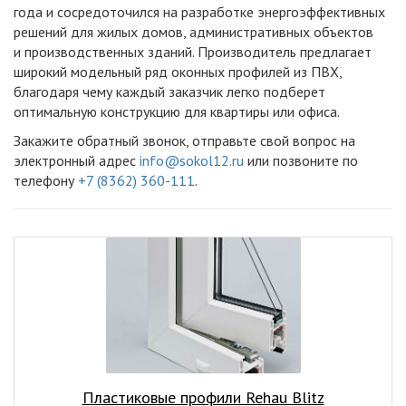
года и сосредоточился на разработке энергоэффективных
решений для жилых домов, административных объектов
и производственных зданий. Производитель предлагает
широкий модельный ряд оконных профилей из ПВХ,
благодаря чему каждый заказчик легко подберет
оптимальную конструкцию для квартиры или офиса.
Закажите обратный звонок, отправьте свой вопрос на
электронный адрес
info@sokol12.ru
или позвоните по
телефону
+7 (8362) 360-111
.
Пластиковые профили Rehau Blitz