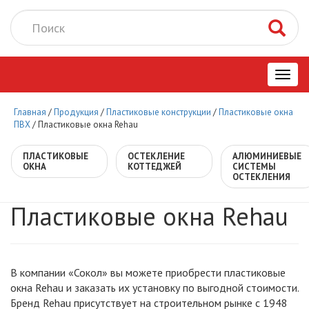
Toggl
Главная
/
Продукция
/
Пластиковые конструкции
/
Пластиковые окна
navig
ПВХ
/
Пластиковые окна Rehau
ПЛАСТИКОВЫЕ
ОСТЕКЛЕНИЕ
АЛЮМИНИЕВЫЕ
ОКНА
КОТТЕДЖЕЙ
СИСТЕМЫ
ОСТЕКЛЕНИЯ
Пластиковые окна Rehau
В компании «Сокол» вы можете приобрести пластиковые
окна Rehau и заказать их установку по выгодной стоимости.
Бренд Rehau присутствует на строительном рынке с 1948