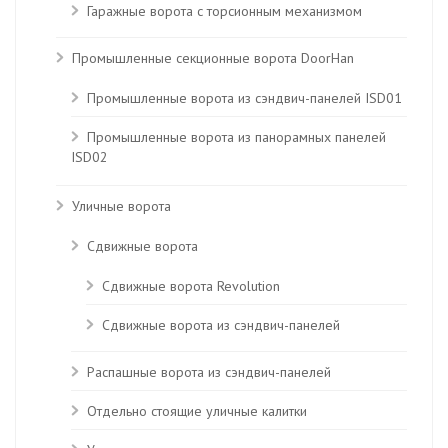
Гаражные ворота с торсионным механизмом
Промышленные секционные ворота DoorHan
Промышленные ворота из сэндвич-панелей ISD01
Промышленные ворота из панорамных панелей
ISD02
Уличные ворота
Сдвижные ворота
Сдвижные ворота Revolution
Сдвижные ворота из сэндвич-панелей
Распашные ворота из сэндвич-панелей
Отдельно стоящие уличные калитки