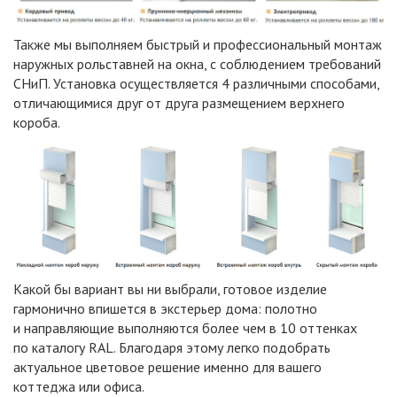
Также мы выполняем быстрый и профессиональный монтаж
наружных рольставней на окна, с соблюдением требований
СНиП. Установка осуществляется 4 различными способами,
отличающимися друг от друга размещением верхнего
короба.
Какой бы вариант вы ни выбрали, готовое изделие
гармонично впишется в экстерьер дома: полотно
и направляющие выполняются более чем в 10 оттенках
по каталогу RAL. Благодаря этому легко подобрать
актуальное цветовое решение именно для вашего
коттеджа или офиса.