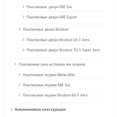
Пластиковые двери КВЕ Gut
Пластиковые двери КВЕ Expert
Пластиковые двери Brusbox
Пластиковые двери Brusbox 60-3 Aero
Пластиковые двери Brusbox 70-5 Super Aero
Пластиковые окна на балкон или лоджию
Пластиковые лоджии Rehau Blitz
Пластиковые лоджии КВЕ Gut
Пластиковые лоджии Brusbox 60-3 Aero
Алюминиевые конструкции