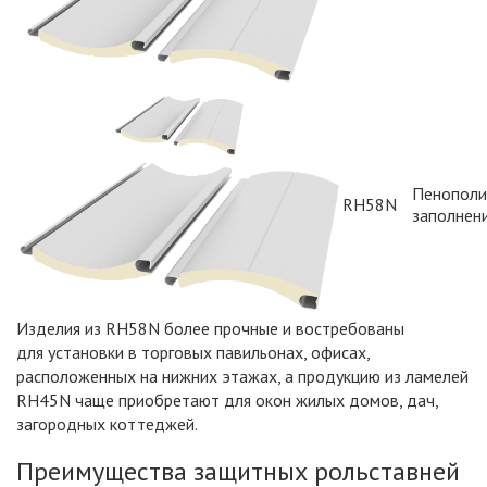
Пенополи
RH58N
заполнен
Изделия из RH58N более прочные и востребованы
для установки в торговых павильонах, офисах,
расположенных на нижних этажах, а продукцию из ламелей
RH45N чаще приобретают для окон жилых домов, дач,
загородных коттеджей.
Преимущества защитных рольставней