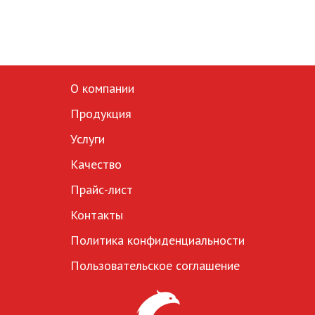
О компании
Продукция
Услуги
Качество
Прайс-лист
Контакты
Политика конфиденциальности
Пользовательское соглашение