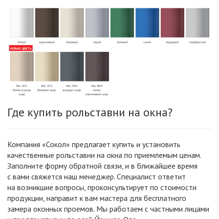
Где купить рольставни на окна?
Компания
«Сокол
» предлагает купить и установить
качественные рольставни на окна по приемлемым ценам.
Заполните форму обратной связи, и в ближайшее время
с вами свяжется наш менеджер. Специалист ответит
на возникшие вопросы, проконсультирует по стоимости
продукции, направит к вам мастера для бесплатного
замера оконных проемов. Мы работаем с частными лицами