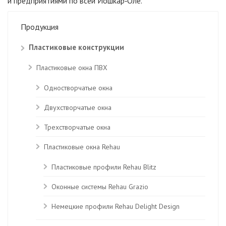
и предприятиями по всей Йошкар‑Оле.
Продукция
Пластиковые конструкции
Пластиковые окна ПВХ
Одностворчатые окна
Двухстворчатые окна
Трехстворчатые окна
Пластиковые окна Rehau
Пластиковые профили Rehau Blitz
Оконные системы Rehau Grazio
Немецкие профили Rehau Delight Design