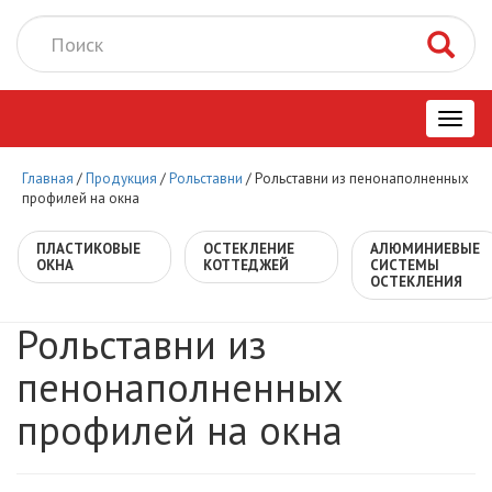
Toggl
Главная
/
Продукция
/
Рольставни
/
Рольставни из пенонаполненных
navig
профилей на окна
ПЛАСТИКОВЫЕ
ОСТЕКЛЕНИЕ
АЛЮМИНИЕВЫЕ
ОКНА
КОТТЕДЖЕЙ
СИСТЕМЫ
ОСТЕКЛЕНИЯ
Рольставни из
пенонаполненных
профилей на окна