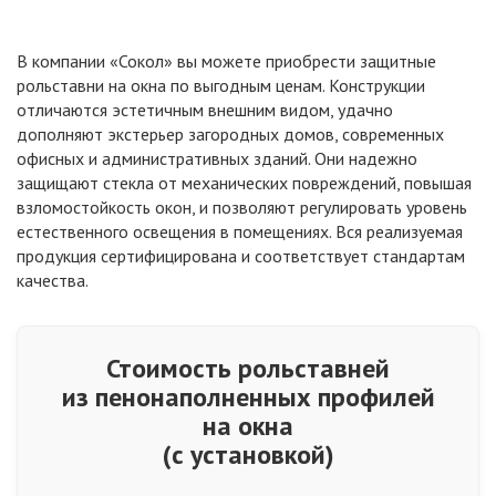
В компании
«Сокол
» вы можете приобрести защитные
рольставни на окна по выгодным ценам. Конструкции
отличаются эстетичным внешним видом, удачно
дополняют экстерьер загородных домов, современных
офисных и административных зданий. Они надежно
защищают стекла от механических повреждений, повышая
взломостойкость окон, и позволяют регулировать уровень
естественного освещения в помещениях. Вся реализуемая
продукция сертифицирована и соответствует стандартам
качества.
Стоимость рольставней
из пенонаполненных профилей
на окна
(с
установкой)