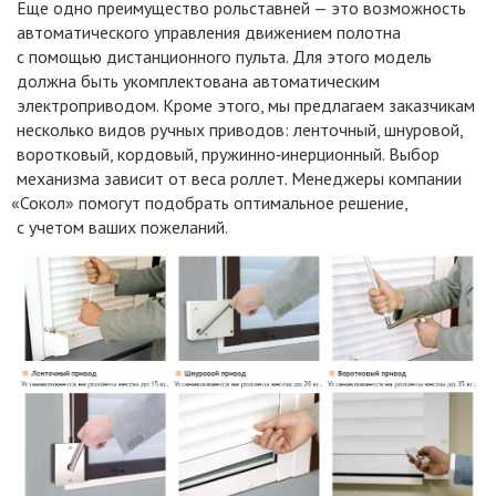
Еще одно преимущество рольставней — это возможность
автоматического управления движением полотна
с помощью дистанционного пульта. Для этого модель
должна быть укомплектована автоматическим
электроприводом. Кроме этого, мы предлагаем заказчикам
несколько видов ручных приводов: ленточный, шнуровой,
воротковый, кордовый, пружинно‑инерционный. Выбор
механизма зависит от веса роллет. Менеджеры компании
«Сокол
» помогут подобрать оптимальное решение,
с учетом ваших пожеланий.