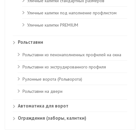
Уличные калитки стандартных размеров
Уличные калитки под наполнение профлистом
Уличные калитки PREMIUM
Рольставни
Рольставни из пенонаполненных профилей на окна
Рольставни из экструдированного профиля
Рулонные ворота (Рольворота)
Рольставни на двери
Автоматика для ворот
Ограждения (заборы, калитки)