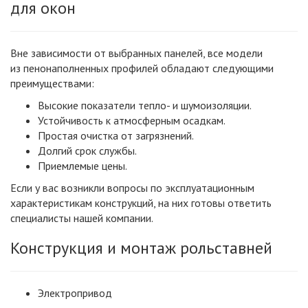
для окон
Вне зависимости от выбранных панелей, все модели
из пенонаполненных профилей обладают следующими
преимуществами:
Высокие показатели тепло- и шумоизоляции.
Устойчивость к атмосферным осадкам.
Простая очистка от загрязнений.
Долгий срок службы.
Приемлемые цены.
Если у вас возникли вопросы по эксплуатационным
характеристикам конструкций, на них готовы ответить
специалисты нашей компании.
Конструкция и монтаж рольставней
Электропривод