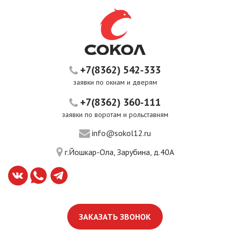
+7(8362) 542-333
заявки по окнам и дверям
+7(8362) 360-111
заявки по воротам и рольставням
info@sokol12.ru
г.Йошкар-Ола, Зарубина, д.40А
ЗАКАЗАТЬ ЗВОНОК