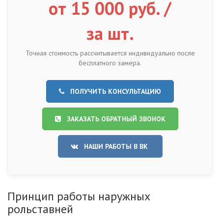
от 15 000 руб. /
за шт.
Точная стоимость рассчитывается индивидуально после
бесплатного замера.
ПОЛУЧИТЬ КОНСУЛЬТАЦИЮ
ЗАКАЗАТЬ ОБРАТНЫЙ ЗВОНОК
НАШИ РАБОТЫ В ВК
Принцип работы наружных
рольставней