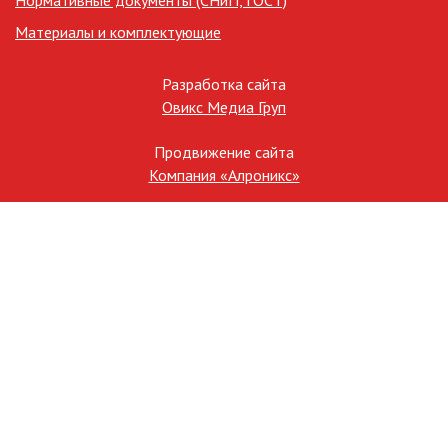
Материалы и комплектующие
Разработка сайта
Овикс Медиа Груп
Продвижение сайта
Компания «Алроникс»