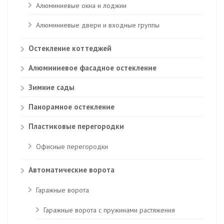
Алюминиевые окна и лоджии
Алюминиевые двери и входные группы
Остекление коттеджей
Алюминиевое фасадное остекление
Зимние сады
Панорамное остекление
Пластиковые перегородки
Офисные перегородки
Автоматические ворота
Гаражные ворота
Гаражные ворота с пружинами растяжения