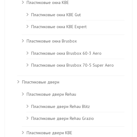
Пластиковые окна KBE
Пластиковые окна КВЕ Gut
Пластиковые окна КВЕ Expert
Пластиковые окна Brusbox
Пластиковые окна Brusbox 60-3 Aero
Пластиковые окна Brusbox 70-5 Super Aero
Пластиковые двери
Пластиковые двери Rehau
Пластиковые двери Rehau Blitz
Пластиковые двери Rehau Grazio
Пластиковые двери KBE