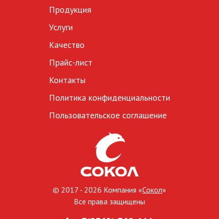
Продукция
Услуги
Качество
Прайс-лист
Контакты
Политика конфиденциальности
Пользовательское соглашение
© 2017 - 2026 Компания «
Сокол
»
Все права защищены