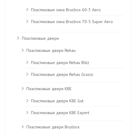
Пластиковые окна Brusbox 60-3 Aero
Пластиковые окна Brusbox 70-5 Super Aero
Пластиковые двери
Пластиковые двери Rehau
Пластиковые двери Rehau Blitz
Пластиковые двери Rehau Grazio
Пластиковые двери KBE
Пластиковые двери КВЕ Gut
Пластиковые двери КВЕ Expert
Пластиковые двери Brusbox