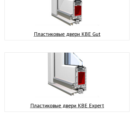
Пластиковые двери КВЕ Gut
Пластиковые двери КВЕ Expert