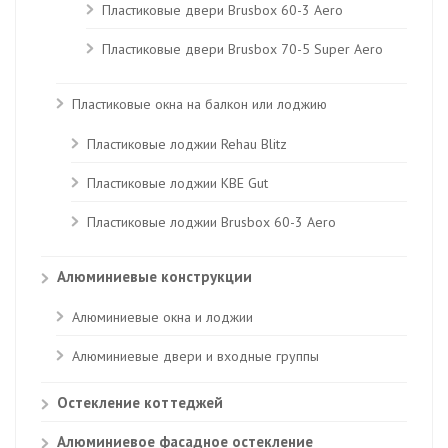
Пластиковые двери Brusbox 60-3 Aero
Пластиковые двери Brusbox 70-5 Super Aero
Пластиковые окна на балкон или лоджию
Пластиковые лоджии Rehau Blitz
Пластиковые лоджии КВЕ Gut
Пластиковые лоджии Brusbox 60-3 Aero
Алюминиевые конструкции
Алюминиевые окна и лоджии
Алюминиевые двери и входные группы
Остекление коттеджей
Алюминиевое фасадное остекление