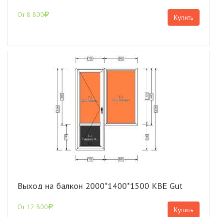
От 8 800
Купить
Выход на балкон 2000*1400*1500 КВЕ Gut
От 12 800
Купить