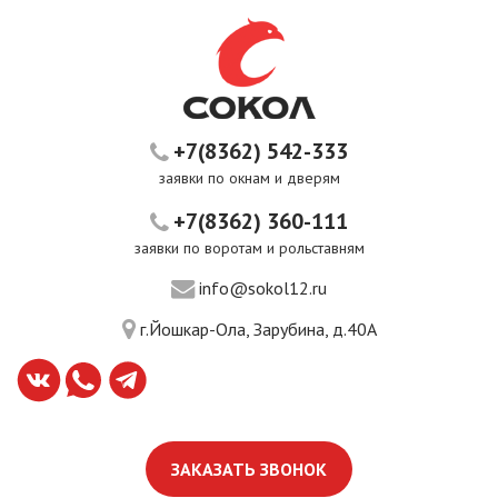
+7(8362) 542-333
заявки по окнам и дверям
+7(8362) 360-111
заявки по воротам и рольставням
info@sokol12.ru
г.Йошкар-Ола, Зарубина, д.40А
ЗАКАЗАТЬ ЗВОНОК