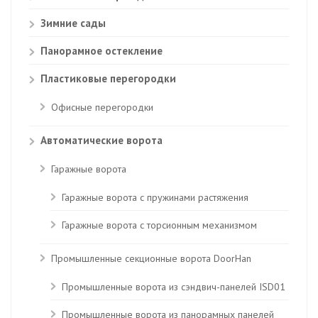
Зимние сады
Панорамное остекление
Пластиковые перегородки
Офисные перегородки
Автоматические ворота
Гаражные ворота
Гаражные ворота с пружинами растяжения
Гаражные ворота с торсионным механизмом
Промышленные секционные ворота DoorHan
Промышленные ворота из сэндвич-панелей ISD01
Промышленные ворота из панорамных панелей