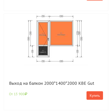
Выход на балкон 2000*1400*2000 КВЕ Gut
От 13 900
Купить