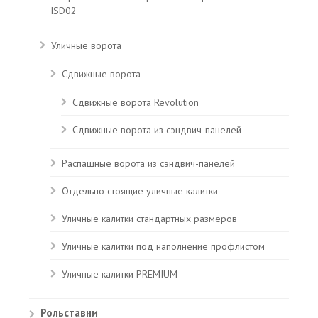
ISD02
Уличные ворота
Сдвижные ворота
Сдвижные ворота Revolution
Сдвижные ворота из сэндвич-панелей
Распашные ворота из сэндвич-панелей
Отдельно стоящие уличные калитки
Уличные калитки стандартных размеров
Уличные калитки под наполнение профлистом
Уличные калитки PREMIUM
Рольставни