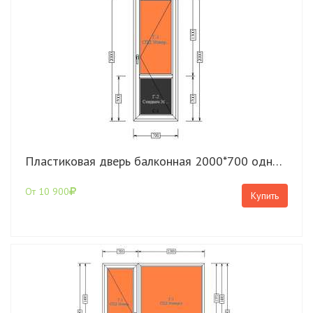
Пластиковая дверь балконная 2000*700 однокамерная КВЕ Expert
От 10 900
Купить