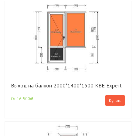
Выход на балкон 2000*1400*1500 КВЕ Expert
От 16 500
Купить