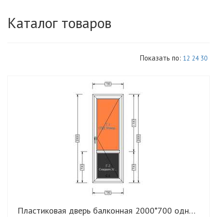
Каталог товаров
Показать по:
12
24
30
Пластиковая дверь балконная 2000*700 однокамерная КВЕ Gut