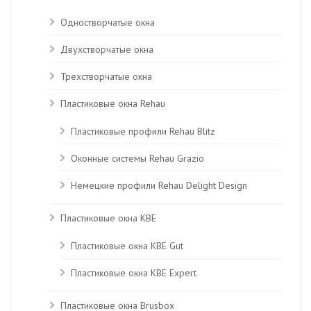
Одностворчатые окна
Двухстворчатые окна
Трехстворчатые окна
Пластиковые окна Rehau
Пластиковые профили Rehau Blitz
Оконные системы Rehau Grazio
Немецкие профили Rehau Delight Design
Пластиковые окна KBE
Пластиковые окна КВЕ Gut
Пластиковые окна КВЕ Expert
Пластиковые окна Brusbox