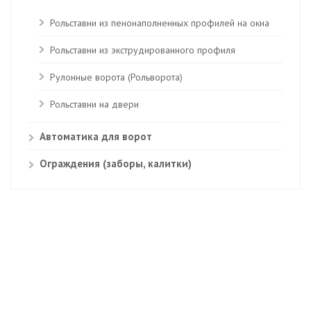
Рольставни из пенонаполненных профилей на окна
Рольставни из экструдированного профиля
Рулонные ворота (Рольворота)
Рольставни на двери
Автоматика для ворот
Ограждения (заборы, калитки)