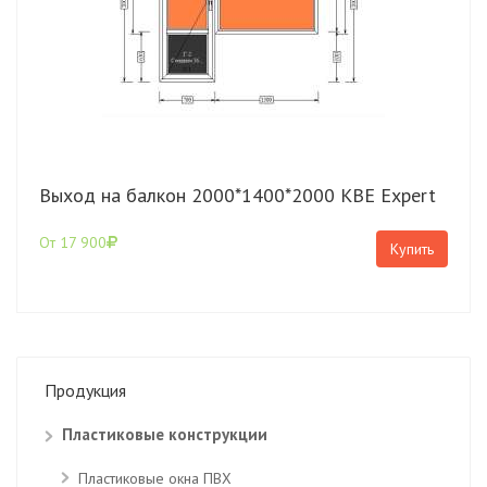
Выход на балкон 2000*1400*2000 КВЕ Expert
От 17 900
Купить
Продукция
Пластиковые конструкции
Пластиковые окна ПВХ