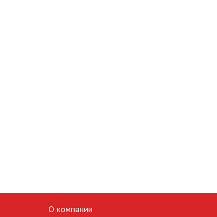
О компании