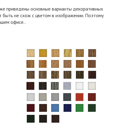
иже приведены основные варианты декоративных
 быть не схож с цветом в изображении. Поэтому
ашем офисе..