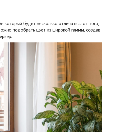
н который будет несколько отличаться от того,
можно подобрать цвет из широкой гаммы, создав
ерьер.