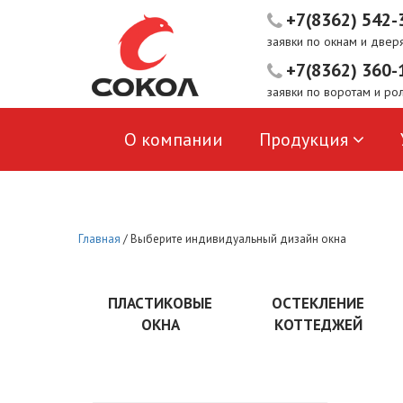
+7(8362) 542-
заявки по окнам и двер
+7(8362) 360-
заявки по воротам и ро
О компании
Продукция
Пользовательское соглашение
Главная
/
Выберите индивидуальный дизайн окна
ПЛАСТИКОВЫЕ
ОСТЕКЛЕНИЕ
ОКНА
КОТТЕДЖЕЙ