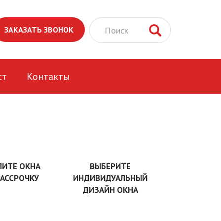
ЗАКАЗАТЬ ЗВОНОК
ст
Контакты
ПИТЕ ОКНА
ВЫБЕРИТЕ
РАССРОЧКУ
ИНДИВИДУАЛЬНЫЙ
ДИЗАЙН ОКНА