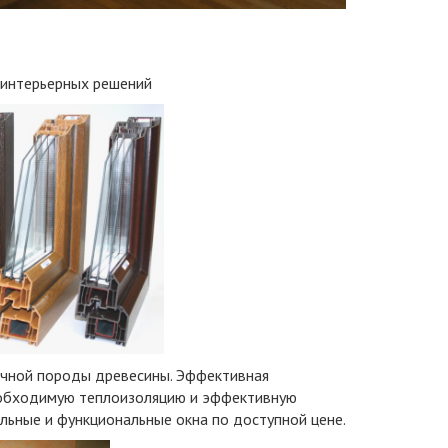
 интерьерных решений
ичной породы древесины. Эффективная
еобходимую теплоизоляцию и эффективную
ьные и функциональные окна по доступной цене.