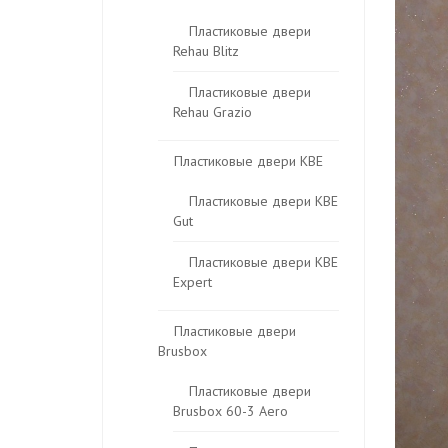
Пластиковые двери
Rehau Blitz
Пластиковые двери
Rehau Grazio
Пластиковые двери KBE
Пластиковые двери КВЕ
Gut
Пластиковые двери КВЕ
Expert
Пластиковые двери
Brusbox
Пластиковые двери
Brusbox 60-3 Aero