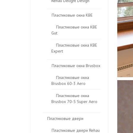
Rehau Delight Design
Пластиковые окна KBE
Пластиковые окна КВЕ
Gut
Пластиковые окна КВЕ
Expert
Пластиковые окна Brusbox
Пластиковые окна
Brusbox 60-3 Aero
Пластиковые окна
Brusbox 70-5 Super Aero
Пластиковые двери
Пластиковые двери Rehau