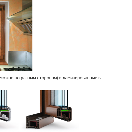
зможно по разным сторонам) и ламинированные в