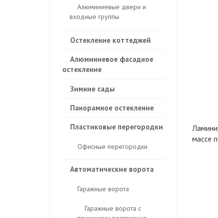
Алюминиевые двери и
входные группы
Остекление коттеджей
Алюминиевое фасадное
остекление
Зимние сады
Панорамное остекление
Пластиковые перегородки
Ламини
массе п
Офисные перегородки
Автоматические ворота
Гаражные ворота
Гаражные ворота с