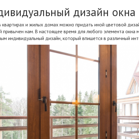
дивидуальный дизайн окна
 квартирах и жилых домах можно придать иной цветовой дизай
й привычен нам. В настоящее время для любого элемента окна 
мым индивидуальный дизайн, который впишется в различный инт