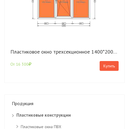
Пластиковое окно трехсекционное 1400*2000 КВЕ Expert
От 16 300
Купить
Продукция
Пластиковые конструкции
Пластиковые окна ПВХ