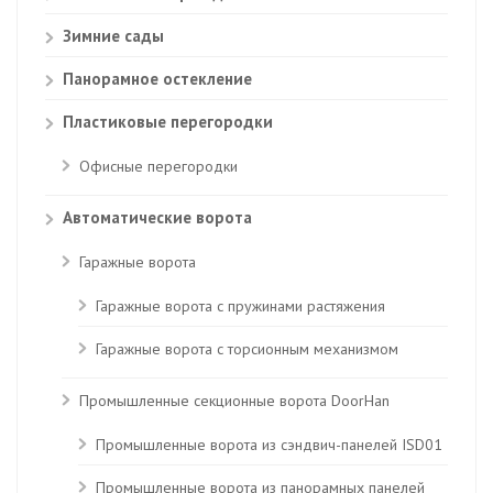
Зимние сады
Панорамное остекление
Пластиковые перегородки
Офисные перегородки
Автоматические ворота
Гаражные ворота
Гаражные ворота с пружинами растяжения
Гаражные ворота с торсионным механизмом
Промышленные секционные ворота DoorHan
Промышленные ворота из сэндвич-панелей ISD01
Промышленные ворота из панорамных панелей