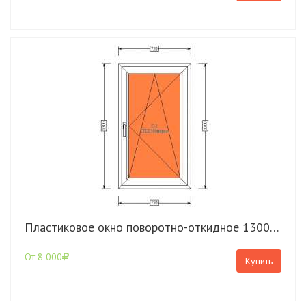
Пластиковое окно поворотно-откидное 1300*750 КВЕ Expert
От 8 000
Купить