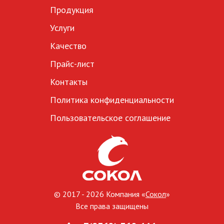
Продукция
Услуги
Качество
Прайс-лист
Контакты
Политика конфиденциальности
Пользовательское соглашение
© 2017 - 2026 Компания «
Сокол
»
Все права защищены