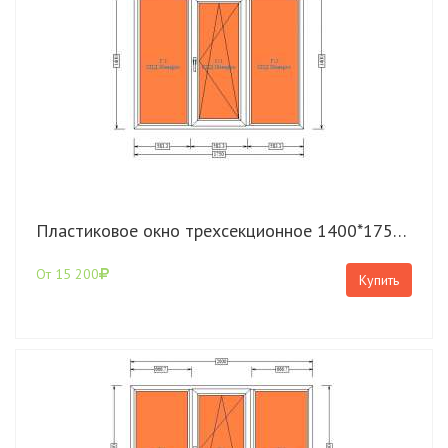
Пластиковое окно трехсекционное 1400*1750 КВЕ Expert
От 15 200
Купить