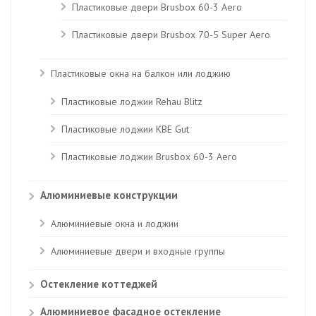
Пластиковые двери Brusbox 60-3 Aero
Пластиковые двери Brusbox 70-5 Super Aero
Пластиковые окна на балкон или лоджию
Пластиковые лоджии Rehau Blitz
Пластиковые лоджии КВЕ Gut
Пластиковые лоджии Brusbox 60-3 Aero
Алюминиевые конструкции
Алюминиевые окна и лоджии
Алюминиевые двери и входные группы
Остекление коттеджей
Алюминиевое фасадное остекление