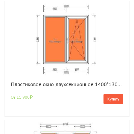
Пластиковое окно двухсекционное 1400*1300 КВЕ Expert
От 11 900
Купить