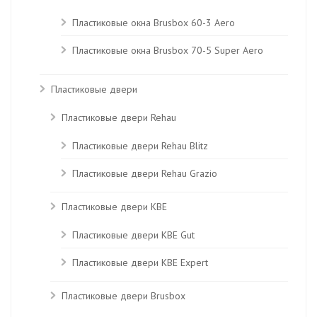
Пластиковые окна Brusbox 60-3 Aero
Пластиковые окна Brusbox 70-5 Super Aero
Пластиковые двери
Пластиковые двери Rehau
Пластиковые двери Rehau Blitz
Пластиковые двери Rehau Grazio
Пластиковые двери KBE
Пластиковые двери КВЕ Gut
Пластиковые двери КВЕ Expert
Пластиковые двери Brusbox