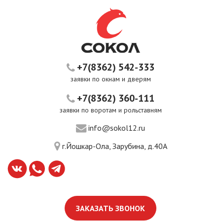
+7(8362) 542-333
заявки по окнам и дверям
+7(8362) 360-111
заявки по воротам и рольставням
info@sokol12.ru
г.Йошкар-Ола, Зарубина, д.40А
ЗАКАЗАТЬ ЗВОНОК