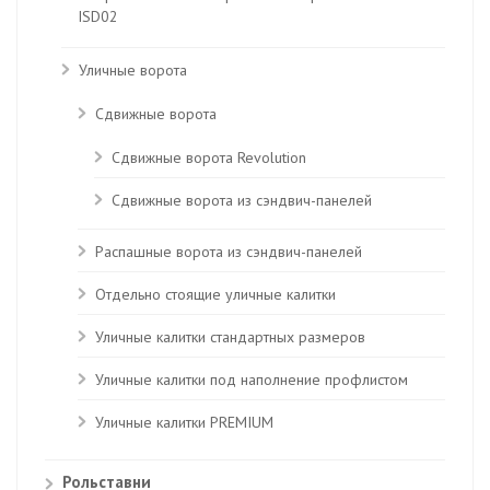
ISD02
Уличные ворота
Сдвижные ворота
Сдвижные ворота Revolution
Сдвижные ворота из сэндвич-панелей
Распашные ворота из сэндвич-панелей
Отдельно стоящие уличные калитки
Уличные калитки стандартных размеров
Уличные калитки под наполнение профлистом
Уличные калитки PREMIUM
Рольставни