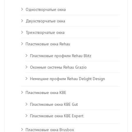
Одностворчатые окна
Двухстворчатые окна
Трехстворчатые окна
Пластиковые окна Rehau
Пластиковые профили Rehau Blitz
Оконные системы Rehau Grazio
Немецкие профили Rehau Delight Design
Пластиковые окна KBE
Пластиковые окна КВЕ Gut
Пластиковые окна КВЕ Expert
Пластиковые окна Brusbox