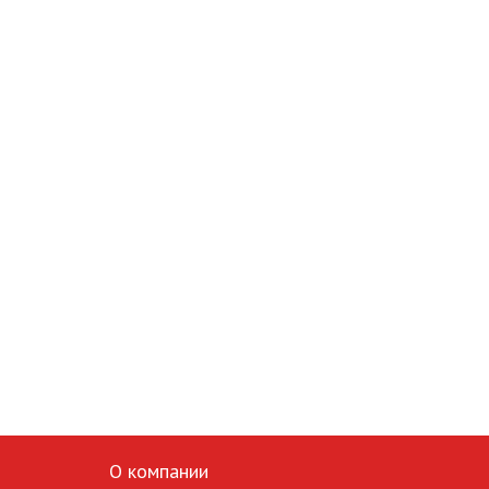
О компании