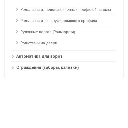
Рольставни из пенонаполненных профилей на окна
Рольставни из экструдированного профиля
Рулонные ворота (Рольворота)
Рольставни на двери
Автоматика для ворот
Ограждения (заборы, калитки)