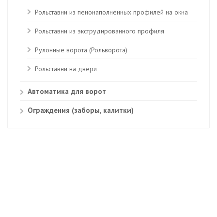
Рольставни из пенонаполненных профилей на окна
Рольставни из экструдированного профиля
Рулонные ворота (Рольворота)
Рольставни на двери
Автоматика для ворот
Ограждения (заборы, калитки)