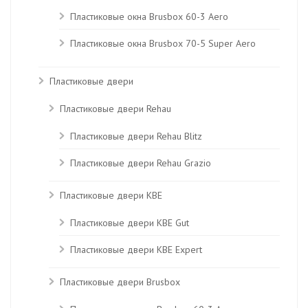
Пластиковые окна Brusbox 60-3 Aero
Пластиковые окна Brusbox 70-5 Super Aero
Пластиковые двери
Пластиковые двери Rehau
Пластиковые двери Rehau Blitz
Пластиковые двери Rehau Grazio
Пластиковые двери KBE
Пластиковые двери КВЕ Gut
Пластиковые двери КВЕ Expert
Пластиковые двери Brusbox