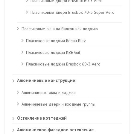
Пластиковые двери Brusbox 60-3 Aero
Пластиковые двери Brusbox 70-5 Super Aero
Пластиковые окна на балкон или лоджию
Пластиковые лоджии Rehau Blitz
Пластиковые лоджии КВЕ Gut
Пластиковые лоджии Brusbox 60-3 Aero
Алюминиевые конструкции
Алюминиевые окна и лоджии
Алюминиевые двери и входные группы
Остекление коттеджей
Алюминиевое фасадное остекление