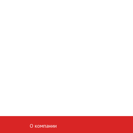
О компании