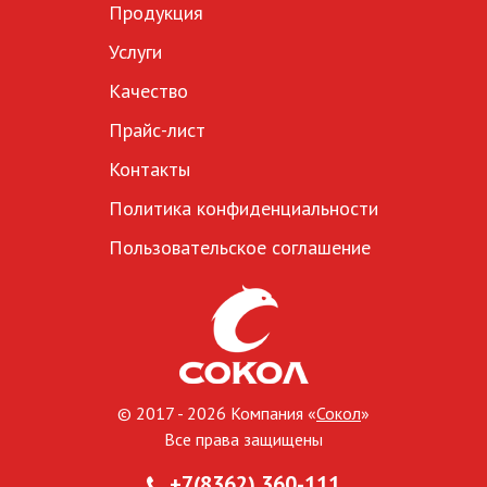
Продукция
Услуги
Качество
Прайс-лист
Контакты
Политика конфиденциальности
Пользовательское соглашение
© 2017 - 2026 Компания «
Сокол
»
Все права защищены
+7(8362) 360-111