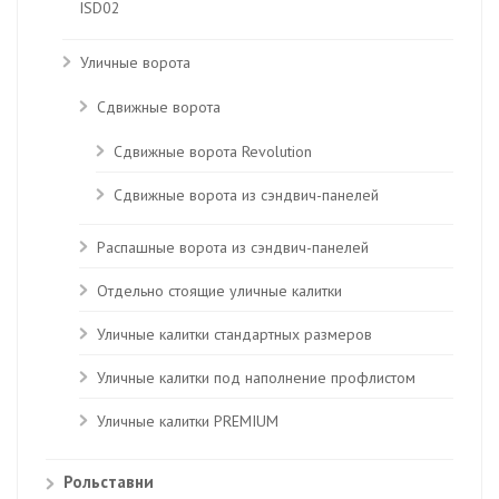
ISD02
Уличные ворота
Сдвижные ворота
Сдвижные ворота Revolution
Сдвижные ворота из сэндвич-панелей
Распашные ворота из сэндвич-панелей
Отдельно стоящие уличные калитки
Уличные калитки стандартных размеров
Уличные калитки под наполнение профлистом
Уличные калитки PREMIUM
Рольставни