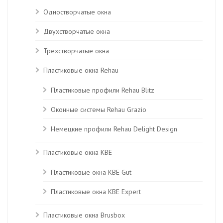
Одностворчатые окна
Двухстворчатые окна
Трехстворчатые окна
Пластиковые окна Rehau
Пластиковые профили Rehau Blitz
Оконные системы Rehau Grazio
Немецкие профили Rehau Delight Design
Пластиковые окна KBE
Пластиковые окна КВЕ Gut
Пластиковые окна КВЕ Expert
Пластиковые окна Brusbox