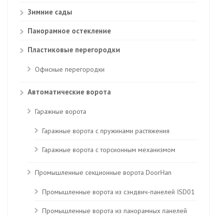
Зимние сады
Панорамное остекление
Пластиковые перегородки
Офисные перегородки
Автоматические ворота
Гаражные ворота
Гаражные ворота с пружинами растяжения
Гаражные ворота с торсионным механизмом
Промышленные секционные ворота DoorHan
Промышленные ворота из сэндвич-панелей ISD01
Промышленные ворота из панорамных панелей