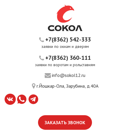
+7(8362) 542-333
заявки по окнам и дверям
+7(8362) 360-111
заявки по воротам и рольставням
info@sokol12.ru
г.Йошкар-Ола, Зарубина, д.40А
ЗАКАЗАТЬ ЗВОНОК