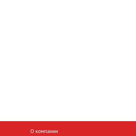
О компании