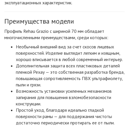
эксплуатационных характеристик.
Преимущества модели
Профиль Rehau Grazio с шириной 70 мм обладает
многочисленными преимуществами, среди которых:
Необычный внешний вид за счет скосов лицевых
поверхностей. Изделие выглядит легким и изящным,
хорошо вписывается в любой современный интерьер.
Дополнительная защита всех пластиковых деталей
пленкой Рехау — это собственная разработка бренда,
повышающая сопротивляемость ПВХ ультрафиолету,
пыли и грязи.
Возможность установки усиленных механизмов
запирания для повышения взломобезопасности
конструкции.
Простой уход, благодаря идеально гладкой
поверхности рамы — для поддержания чистоты
достаточно периодически протирать ее от пыли.