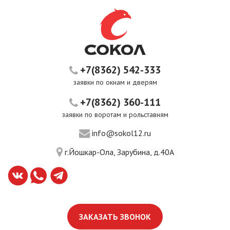
+7(8362) 542-333
заявки по окнам и дверям
+7(8362) 360-111
заявки по воротам и рольставням
info@sokol12.ru
г.Йошкар-Ола, Зарубина, д.40А
ЗАКАЗАТЬ ЗВОНОК