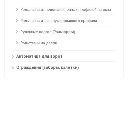
Рольставни из пенонаполненных профилей на окна
Рольставни из экструдированного профиля
Рулонные ворота (Рольворота)
Рольставни на двери
Автоматика для ворот
Ограждения (заборы, калитки)