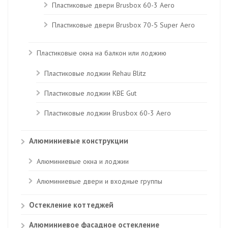
Пластиковые двери Brusbox 60-3 Aero
Пластиковые двери Brusbox 70-5 Super Aero
Пластиковые окна на балкон или лоджию
Пластиковые лоджии Rehau Blitz
Пластиковые лоджии КВЕ Gut
Пластиковые лоджии Brusbox 60-3 Aero
Алюминиевые конструкции
Алюминиевые окна и лоджии
Алюминиевые двери и входные группы
Остекление коттеджей
Алюминиевое фасадное остекление