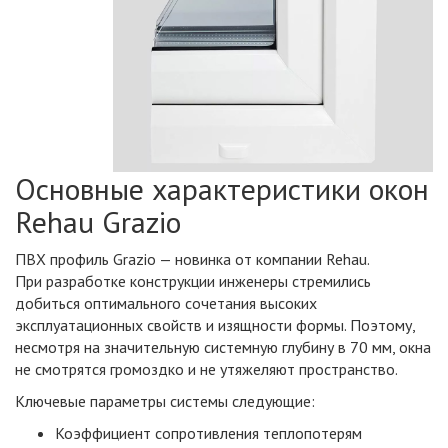
Основные характеристики окон
Rehau Grazio
ПВХ профиль Grazio — новинка от компании Rehau.
При разработке конструкции инженеры стремились
добиться оптимального сочетания высоких
эксплуатационных свойств и изящности формы. Поэтому,
несмотря на значительную системную глубину в 70 мм, окна
не смотрятся громоздко и не утяжеляют пространство.
Ключевые параметры системы следующие:
Коэффициент сопротивления теплопотерям