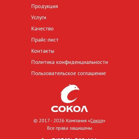
Продукция
Услуги
Качество
Прайс-лист
Контакты
Политика конфиденциальности
Пользовательское соглашение
© 2017 - 2026 Компания «
Сокол
»
Все права защищены