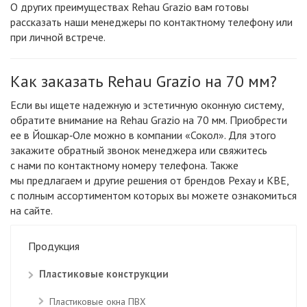
О других преимуществах Rehau Grazio вам готовы
рассказать наши менеджеры по контактному телефону или
при личной встрече.
Как заказать Rehau Grazio на 70 мм?
Если вы ищете надежную и эстетичную оконную систему,
обратите внимание на Rehau Grazio на 70 мм. Приобрести
ее в Йошкар‑Оле можно в компании
«Сокол
». Для этого
закажите обратный звонок менеджера или свяжитесь
с нами по контактному номеру телефона. Также
мы предлагаем и другие решения от брендов Рехау и KBE,
с полным ассортиментом которых вы можете ознакомиться
на сайте.
Продукция
Пластиковые конструкции
Пластиковые окна ПВХ