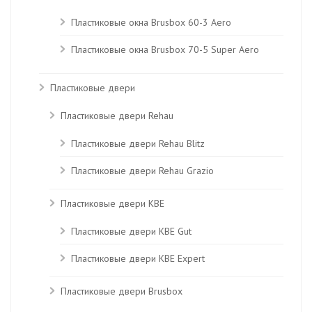
Пластиковые окна Brusbox 60-3 Aero
Пластиковые окна Brusbox 70-5 Super Aero
Пластиковые двери
Пластиковые двери Rehau
Пластиковые двери Rehau Blitz
Пластиковые двери Rehau Grazio
Пластиковые двери KBE
Пластиковые двери КВЕ Gut
Пластиковые двери КВЕ Expert
Пластиковые двери Brusbox