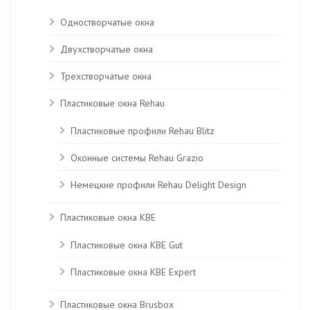
Одностворчатые окна
Двухстворчатые окна
Трехстворчатые окна
Пластиковые окна Rehau
Пластиковые профили Rehau Blitz
Оконные системы Rehau Grazio
Немецкие профили Rehau Delight Design
Пластиковые окна KBE
Пластиковые окна КВЕ Gut
Пластиковые окна КВЕ Expert
Пластиковые окна Brusbox