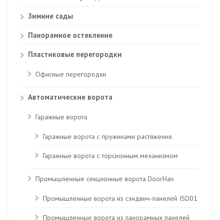
Зимние сады
Панорамное остекление
Пластиковые перегородки
Офисные перегородки
Автоматические ворота
Гаражные ворота
Гаражные ворота с пружинами растяжения
Гаражные ворота с торсионным механизмом
Промышленные секционные ворота DoorHan
Промышленные ворота из сэндвич-панелей ISD01
Промышленные ворота из панорамных панелей