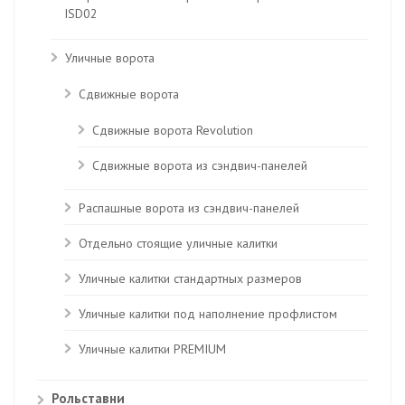
ISD02
Уличные ворота
Сдвижные ворота
Сдвижные ворота Revolution
Сдвижные ворота из сэндвич-панелей
Распашные ворота из сэндвич-панелей
Отдельно стоящие уличные калитки
Уличные калитки стандартных размеров
Уличные калитки под наполнение профлистом
Уличные калитки PREMIUM
Рольставни