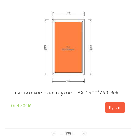
Пластиковое окно глухое ПВХ 1300*750 Rehau Grazio
От 4 800
Купить