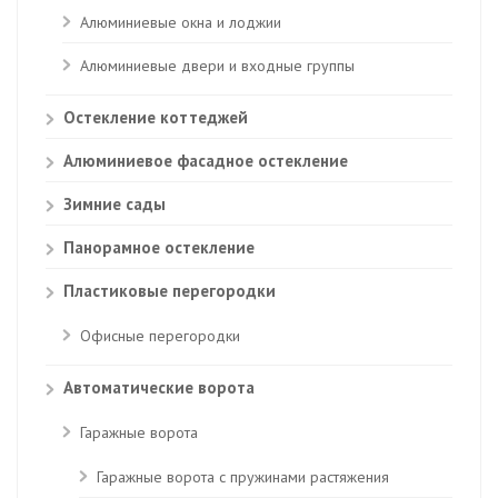
Алюминиевые окна и лоджии
Алюминиевые двери и входные группы
Остекление коттеджей
Алюминиевое фасадное остекление
Зимние сады
Панорамное остекление
Пластиковые перегородки
Офисные перегородки
Автоматические ворота
Гаражные ворота
Гаражные ворота с пружинами растяжения