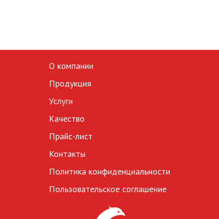
О компании
Продукция
Услуги
Качество
Прайс-лист
Контакты
Политика конфиденциальности
Пользовательское соглашение