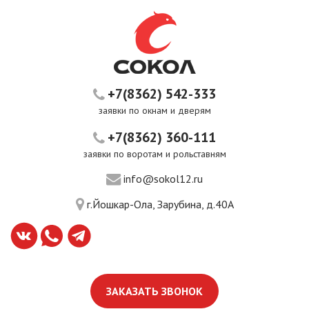
+7(8362) 542-333
заявки по окнам и дверям
+7(8362) 360-111
заявки по воротам и рольставням
info@sokol12.ru
г.Йошкар-Ола, Зарубина, д.40А
ЗАКАЗАТЬ ЗВОНОК