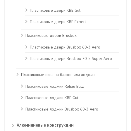
Пластиковые двери КВЕ Gut
Пластиковые двери КВЕ Expert
Пластиковые двери Brusbox
Пластиковые двери Brusbox 60-3 Aero
Пластиковые двери Brusbox 70-5 Super Aero
Пластиковые окна на балкон или лоджию
Пластиковые лоджии Rehau Blitz
Пластиковые лоджии КВЕ Gut
Пластиковые лоджии Brusbox 60-3 Aero
Алюминиевые конструкции