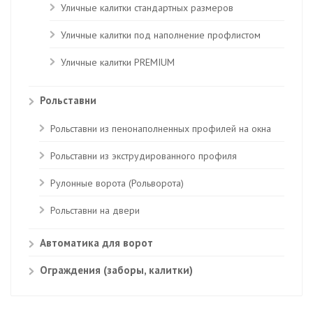
Уличные калитки стандартных размеров
Уличные калитки под наполнение профлистом
Уличные калитки PREMIUM
Рольставни
Рольставни из пенонаполненных профилей на окна
Рольставни из экструдированного профиля
Рулонные ворота (Рольворота)
Рольставни на двери
Автоматика для ворот
Ограждения (заборы, калитки)