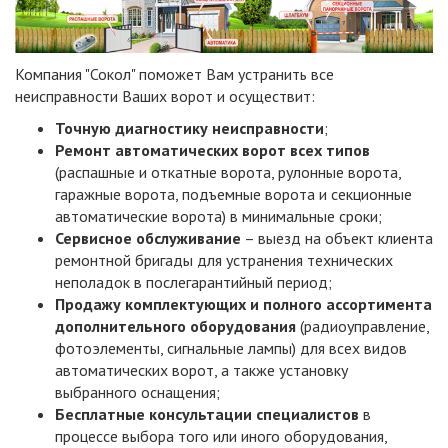
Компания "Сокол" поможет Вам устранить все
неисправности Ваших ворот и осуществит:
Точную диагностику неисправности
;
Ремонт автоматических ворот всех типов
(распашные и откатные ворота, рулонные ворота,
гаражные ворота, подъемные ворота и секционные
автоматические ворота) в минимальные сроки;
Сервисное обслуживание
– выезд на объект клиента
ремонтной бригады для устранения технических
неполадок в послегарантийный период;
Продажу комплектующих и полного ассортимента
дополнительного оборудования
(радиоуправление,
фотоэлементы, сигнальные лампы) для всех видов
автоматических ворот, а также установку
выбранного оснащения;
Бесплатные консультации специалистов
в
процессе выбора того или иного оборудования,