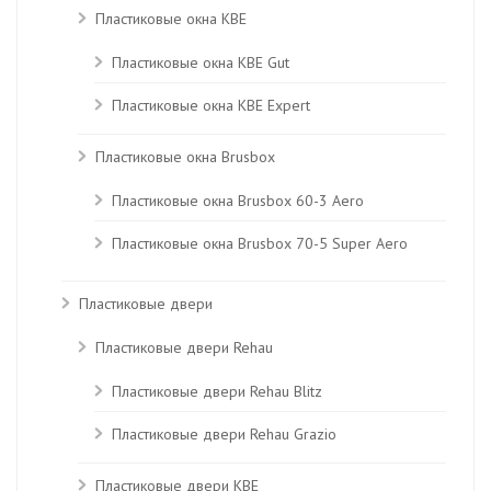
Пластиковые окна KBE
Пластиковые окна КВЕ Gut
Пластиковые окна КВЕ Expert
Пластиковые окна Brusbox
Пластиковые окна Brusbox 60-3 Aero
Пластиковые окна Brusbox 70-5 Super Aero
Пластиковые двери
Пластиковые двери Rehau
Пластиковые двери Rehau Blitz
Пластиковые двери Rehau Grazio
Пластиковые двери KBE