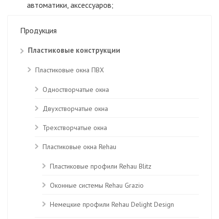
автоматики, аксессуаров;
Продукция
Пластиковые конструкции
Пластиковые окна ПВХ
Одностворчатые окна
Двухстворчатые окна
Трехстворчатые окна
Пластиковые окна Rehau
Пластиковые профили Rehau Blitz
Оконные системы Rehau Grazio
Немецкие профили Rehau Delight Design