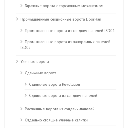
Гаражные ворота с торсионным механизмом
Промышленные секционные ворота DoorHan
Промышленные ворота из сэндвич-панелей ISD01
Промышленные ворота из панорамных панелей
ISD02
Уличные ворота
Сдвижные ворота
Сдвижные ворота Revolution
Сдвижные ворота из сэндвич-панелей
Распашные ворота из сэндвич-панелей
Отдельно стоящие уличные калитки