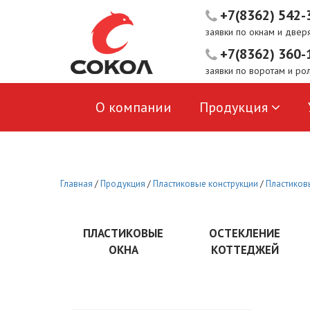
+7(8362) 542-
заявки по окнам и двер
+7(8362) 360-
заявки по воротам и ро
О компании
Продукция
Пользовательское соглашение
Главная
/
Продукция
/
Пластиковые конструкции
/
Пластиков
ПЛАСТИКОВЫЕ
ОСТЕКЛЕНИЕ
ОКНА
КОТТЕДЖЕЙ