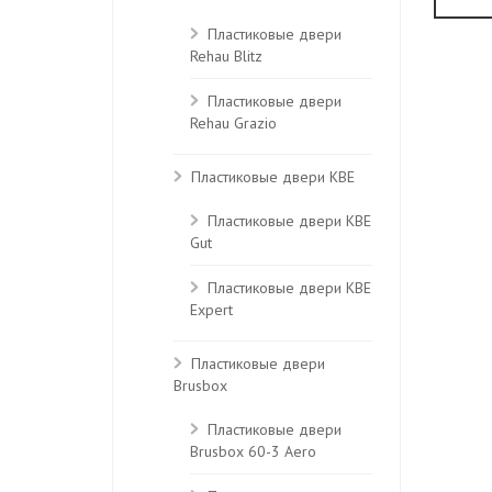
Пластиковые двери
Rehau Blitz
Пластиковые двери
Rehau Grazio
Пластиковые двери KBE
Пластиковые двери КВЕ
Gut
Пластиковые двери КВЕ
Expert
Пластиковые двери
Brusbox
Пластиковые двери
Brusbox 60-3 Aero