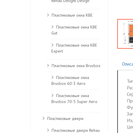
Rehau Delight Design
Пластиковые окна KBE
Пластиковые окна КВЕ
Gut
Пластиковые окна КВЕ
Expert
Опис
Пластиковые окна Brusbox
Пластиковые окна
Ти
Brusbox 60-3 Aero
Ра
Се
Пластиковые окна
Пр
Brusbox 70-5 Super Aero
Фу
За
Пластиковые двери
Из
Це
Пластиковые двери Rehau