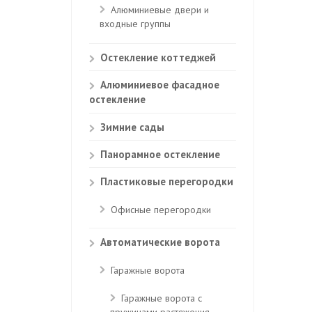
Алюминиевые двери и
входные группы
Остекление коттеджей
Алюминиевое фасадное
остекление
Зимние сады
Панорамное остекление
Пластиковые перегородки
Офисные перегородки
Автоматические ворота
Гаражные ворота
Гаражные ворота с