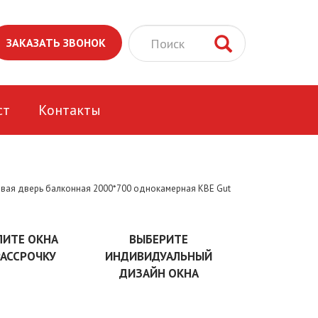
ЗАКАЗАТЬ ЗВОНОК
ст
Контакты
овая дверь балконная 2000*700 однокамерная КВЕ Gut
ПИТЕ ОКНА
ВЫБЕРИТЕ
РАССРОЧКУ
ИНДИВИДУАЛЬНЫЙ
ДИЗАЙН ОКНА