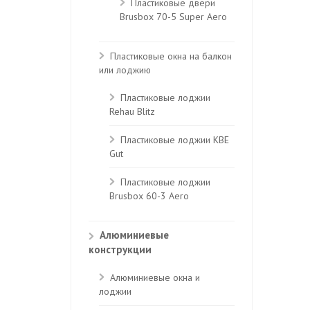
Пластиковые двери
Brusbox 70-5 Super Aero
Пластиковые окна на балкон
или лоджию
Пластиковые лоджии
Rehau Blitz
Пластиковые лоджии КВЕ
Gut
Пластиковые лоджии
Brusbox 60-3 Aero
Алюминиевые
конструкции
Алюминиевые окна и
лоджии