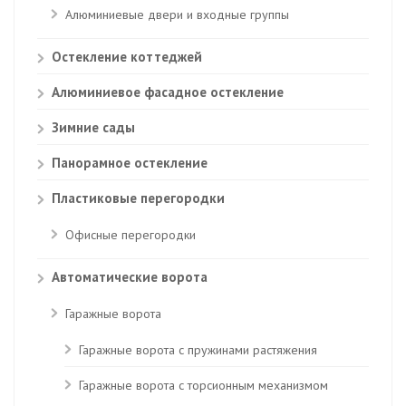
Алюминиевые двери и входные группы
Остекление коттеджей
Алюминиевое фасадное остекление
Зимние сады
Панорамное остекление
Пластиковые перегородки
Офисные перегородки
Автоматические ворота
Гаражные ворота
Гаражные ворота с пружинами растяжения
Гаражные ворота с торсионным механизмом