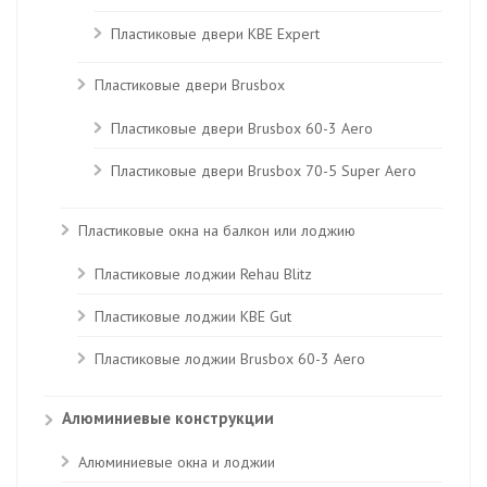
Пластиковые двери КВЕ Expert
Пластиковые двери Brusbox
Пластиковые двери Brusbox 60-3 Aero
Пластиковые двери Brusbox 70-5 Super Aero
Пластиковые окна на балкон или лоджию
Пластиковые лоджии Rehau Blitz
Пластиковые лоджии КВЕ Gut
Пластиковые лоджии Brusbox 60-3 Aero
Алюминиевые конструкции
Алюминиевые окна и лоджии