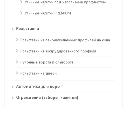
Уличные калитки под наполнение профлистом
Уличные калитки PREMIUM
Рольставни
Рольставни из пенонаполненных профилей на окна
Рольставни из экструдированного профиля
Рулонные ворота (Рольворота)
Рольставни на двери
Автоматика для ворот
Ограждения (заборы, калитки)