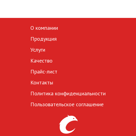
О компании
Продукция
Услуги
Качество
Прайс-лист
Контакты
Политика конфиденциальности
Пользовательское соглашение