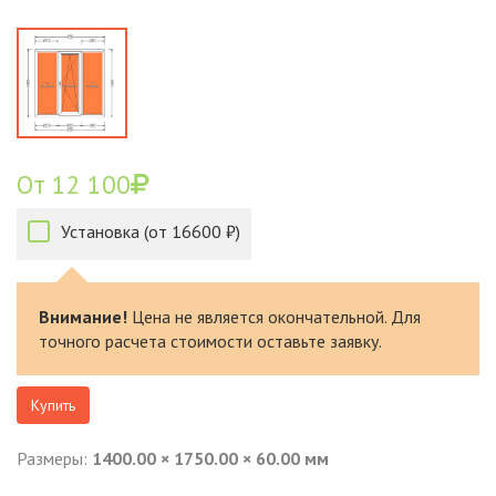
От 12 100
Установка (от 16600 ₽)
Внимание!
Цена не является окончательной. Для
точного расчета стоимости оставьте заявку.
Купить
Размеры:
1400.00 × 1750.00 × 60.00 мм