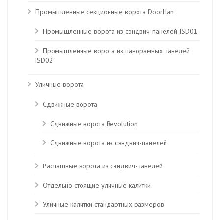
Промышленные секционные ворота DoorHan
Промышленные ворота из сэндвич-панелей ISD01
Промышленные ворота из панорамных панелей
ISD02
Уличные ворота
Сдвижные ворота
Сдвижные ворота Revolution
Сдвижные ворота из сэндвич-панелей
Распашные ворота из сэндвич-панелей
Отдельно стоящие уличные калитки
Уличные калитки стандартных размеров