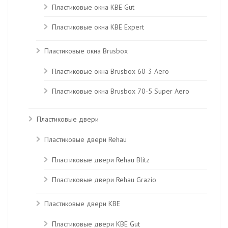
Пластиковые окна КВЕ Gut
Пластиковые окна КВЕ Expert
Пластиковые окна Brusbox
Пластиковые окна Brusbox 60-3 Aero
Пластиковые окна Brusbox 70-5 Super Aero
Пластиковые двери
Пластиковые двери Rehau
Пластиковые двери Rehau Blitz
Пластиковые двери Rehau Grazio
Пластиковые двери KBE
Пластиковые двери КВЕ Gut