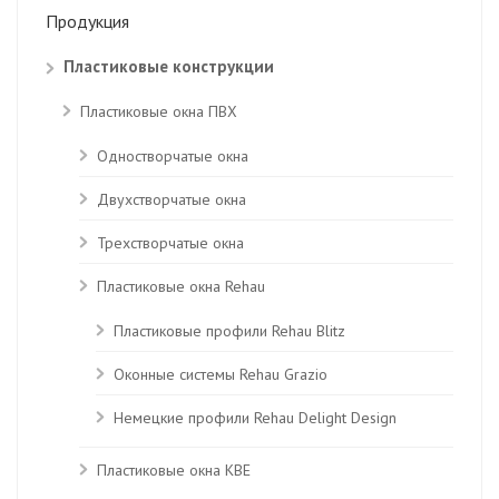
Продукция
Пластиковые конструкции
Пластиковые окна ПВХ
Одностворчатые окна
Двухстворчатые окна
Трехстворчатые окна
Пластиковые окна Rehau
Пластиковые профили Rehau Blitz
Оконные системы Rehau Grazio
Немецкие профили Rehau Delight Design
Пластиковые окна KBE