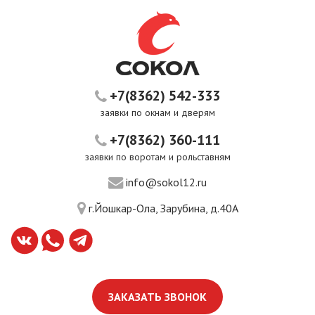
+7(8362) 542-333
заявки по окнам и дверям
+7(8362) 360-111
заявки по воротам и рольставням
info@sokol12.ru
г.Йошкар-Ола, Зарубина, д.40А
ЗАКАЗАТЬ ЗВОНОК