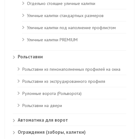
Отдельно стоящие уличные калитки
Уличные калитки стандартных размеров
Уличные калитки под наполнение профлистом
Уличные калитки PREMIUM
Рольставни
Рольставни из пенонаполненных профилей на окна
Рольставни из экструдированного профиля
Рулонные ворота (Рольворота)
Рольставни на двери
Автоматика для ворот
Ограждения (заборы, калитки)