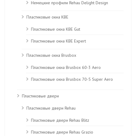
Немецкие профили Rehau Delight Design
Пластиковые окна KBE
Пластиковые окна КВЕ Gut
Пластиковые окна КВЕ Expert
Пластиковые окна Brusbox
Пластиковые окна Brusbox 60-3 Aero
Пластиковые окна Brusbox 70-5 Super Aero
Пластиковые двери
Пластиковые двери Rehau
Пластиковые двери Rehau Blitz
Пластиковые двери Rehau Grazio