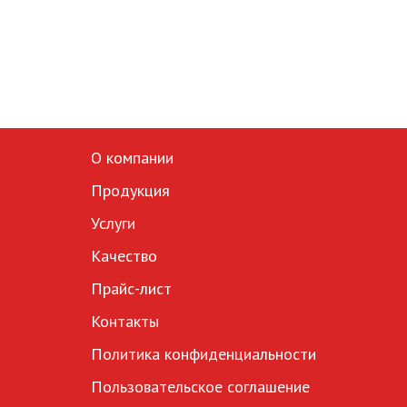
О компании
Продукция
Услуги
Качество
Прайс-лист
Контакты
Политика конфиденциальности
Пользовательское соглашение