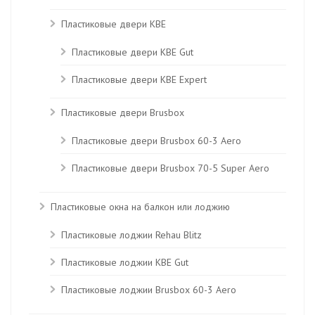
Пластиковые двери KBE
Пластиковые двери КВЕ Gut
Пластиковые двери КВЕ Expert
Пластиковые двери Brusbox
Пластиковые двери Brusbox 60-3 Aero
Пластиковые двери Brusbox 70-5 Super Aero
Пластиковые окна на балкон или лоджию
Пластиковые лоджии Rehau Blitz
Пластиковые лоджии КВЕ Gut
Пластиковые лоджии Brusbox 60-3 Aero