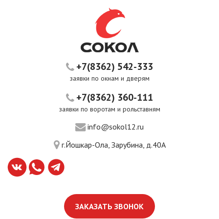
+7(8362) 542-333
заявки по окнам и дверям
+7(8362) 360-111
заявки по воротам и рольставням
info@sokol12.ru
г.Йошкар-Ола, Зарубина, д.40А
ЗАКАЗАТЬ ЗВОНОК