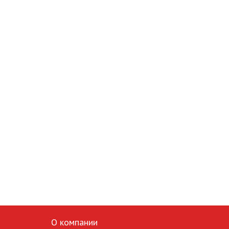
О компании