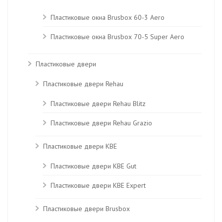
Пластиковые окна Brusbox 60-3 Aero
Пластиковые окна Brusbox 70-5 Super Aero
Пластиковые двери
Пластиковые двери Rehau
Пластиковые двери Rehau Blitz
Пластиковые двери Rehau Grazio
Пластиковые двери KBE
Пластиковые двери КВЕ Gut
Пластиковые двери КВЕ Expert
Пластиковые двери Brusbox