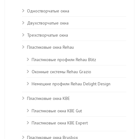
Одностворчатые окна
Двухстворчатые окна
Трехстворчатые окна
Пластиковые окна Rehau
Пластиковые профили Rehau Blitz
Оконные системы Rehau Grazio
Немецкие профили Rehau Delight Design
Пластиковые окна KBE
Пластиковые окна КВЕ Gut
Пластиковые окна КВЕ Expert
Пластиковые окна Brusbox