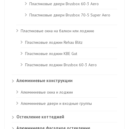
Пластиковые двери Brusbox 60-3 Aero
Пластиковые двери Brusbox 70-5 Super Aero
Пластиковые окна на балкон или лоджию
Пластиковые лоджии Rehau Blitz
Пластиковые лоджии КВЕ Gut
Пластиковые лоджии Brusbox 60-3 Aero
Алюминиевые конструкции
Алюминиевые окна и лоджии
Алюминиевые двери и входные группы
Остекление коттеджей
Алюминиевое фасадное остекление