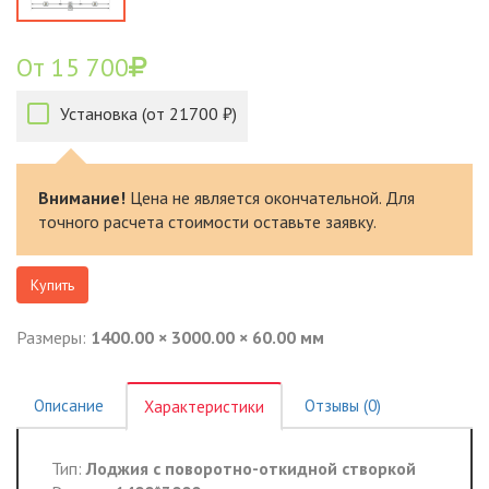
От 15 700
Установка (от 21700 ₽)
Внимание!
Цена не является окончательной. Для
точного расчета стоимости оставьте заявку.
Купить
Размеры:
1400.00 × 3000.00 × 60.00 мм
Описание
Отзывы (0)
Характеристики
Тип:
Лоджия с поворотно-откидной створкой