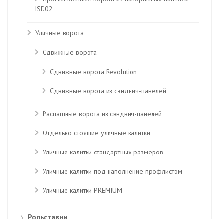
ISD02
Уличные ворота
Сдвижные ворота
Сдвижные ворота Revolution
Сдвижные ворота из сэндвич-панелей
Распашные ворота из сэндвич-панелей
Отдельно стоящие уличные калитки
Уличные калитки стандартных размеров
Уличные калитки под наполнение профлистом
Уличные калитки PREMIUM
Рольставни