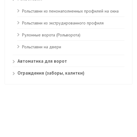
Рольставни из пенонаполненных профилей на окна
Рольставни из экструдированного профиля
Рулонные ворота (Рольворота)
Рольставни на двери
Автоматика для ворот
Ограждения (заборы, калитки)