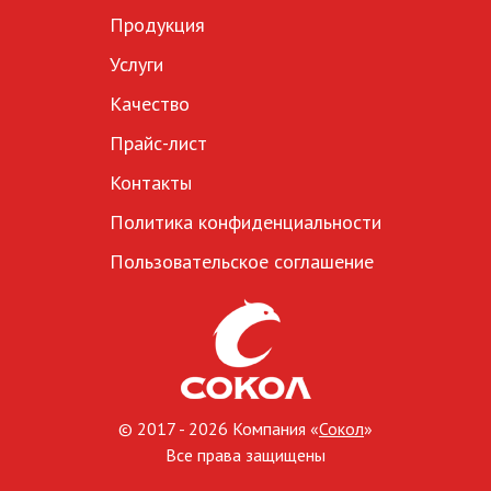
Продукция
Услуги
Качество
Прайс-лист
Контакты
Политика конфиденциальности
Пользовательское соглашение
© 2017 - 2026 Компания «
Сокол
»
Все права защищены