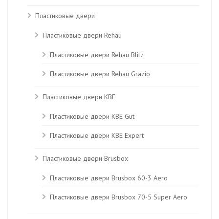
Пластиковые двери
Пластиковые двери Rehau
Пластиковые двери Rehau Blitz
Пластиковые двери Rehau Grazio
Пластиковые двери KBE
Пластиковые двери КВЕ Gut
Пластиковые двери КВЕ Expert
Пластиковые двери Brusbox
Пластиковые двери Brusbox 60-3 Aero
Пластиковые двери Brusbox 70-5 Super Aero