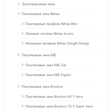
Трехстворчатые окна
Пластиковые окна Rehau
Пластиковые профили Rehau Blitz
Оконные системы Rehau Grazio
Немецкие профили Rehau Delight Design
Пластиковые окна KBE
Пластиковые окна КВЕ Gut
Пластиковые окна КВЕ Expert
Пластиковые окна Brusbox
Пластиковые окна Brusbox 60-3 Aero
Пластиковые окна Brusbox 70-5 Super Aero