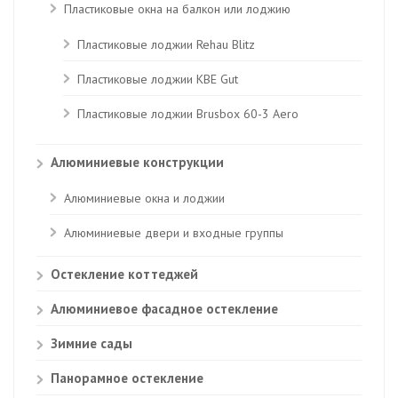
Пластиковые окна на балкон или лоджию
Пластиковые лоджии Rehau Blitz
Пластиковые лоджии КВЕ Gut
Пластиковые лоджии Brusbox 60-3 Aero
Алюминиевые конструкции
Алюминиевые окна и лоджии
Алюминиевые двери и входные группы
Остекление коттеджей
Алюминиевое фасадное остекление
Зимние сады
Панорамное остекление