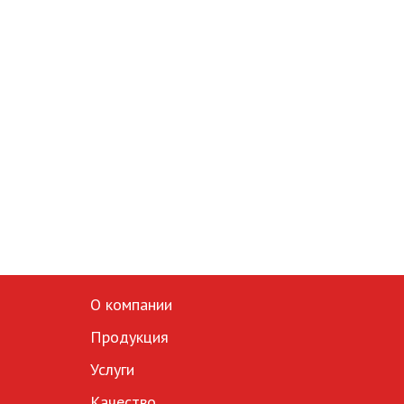
О компании
Продукция
Услуги
Качество