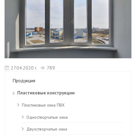
27.04.2020 г.
789
Продукция
Пластиковые конструкции
Пластиковые окна ПВХ
Одностворчатые окна
Двухстворчатые окна