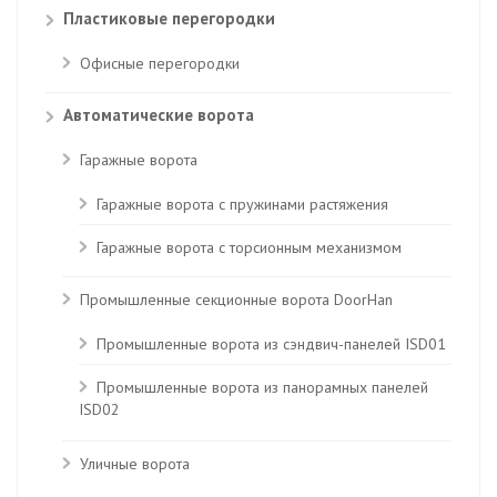
Пластиковые перегородки
Офисные перегородки
Автоматические ворота
Гаражные ворота
Гаражные ворота с пружинами растяжения
Гаражные ворота с торсионным механизмом
Промышленные секционные ворота DoorHan
Промышленные ворота из сэндвич-панелей ISD01
Промышленные ворота из панорамных панелей
ISD02
Уличные ворота