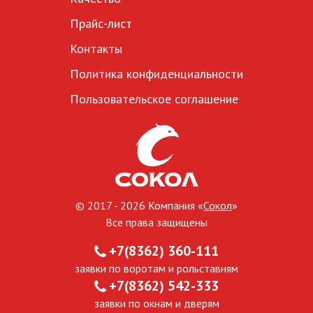
Прайс-лист
Контакты
Политика конфиденциальности
Пользовательское соглашение
© 2017 - 2026 Компания «
Сокол
»
Все права защищены
+7(8362) 360-111
заявки по воротам и рольставням
+7(8362) 542-333
заявки по окнам и дверям