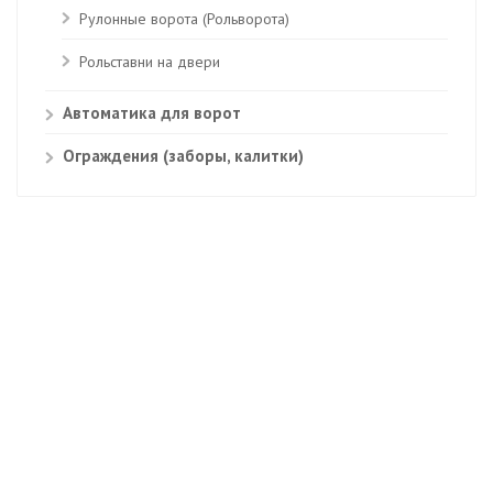
Рулонные ворота (Рольворота)
Рольставни на двери
Автоматика для ворот
Ограждения (заборы, калитки)