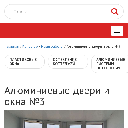
Toggl
Главная
/
Качество
/
Наши работы
/
Алюминиевые двери и окна №3
navig
ПЛАСТИКОВЫЕ
ОСТЕКЛЕНИЕ
АЛЮМИНИЕВЫЕ
ОКНА
КОТТЕДЖЕЙ
СИСТЕМЫ
ОСТЕКЛЕНИЯ
Алюминиевые двери и
окна №3