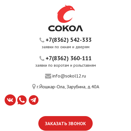
+7(8362) 542-333
заявки по окнам и дверям
+7(8362) 360-111
заявки по воротам и рольставням
info@sokol12.ru
г.Йошкар-Ола, Зарубина, д.40А
ЗАКАЗАТЬ ЗВОНОК