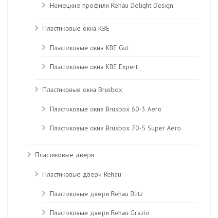
Немецкие профили Rehau Delight Design
Пластиковые окна KBE
Пластиковые окна КВЕ Gut
Пластиковые окна КВЕ Expert
Пластиковые окна Brusbox
Пластиковые окна Brusbox 60-3 Aero
Пластиковые окна Brusbox 70-5 Super Aero
Пластиковые двери
Пластиковые двери Rehau
Пластиковые двери Rehau Blitz
Пластиковые двери Rehau Grazio