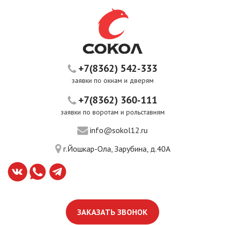
+7(8362) 542-333
заявки по окнам и дверям
+7(8362) 360-111
заявки по воротам и рольставням
info@sokol12.ru
г.Йошкар-Ола, Зарубина, д.40А
ЗАКАЗАТЬ ЗВОНОК