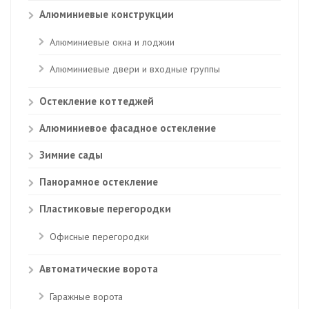
Алюминиевые конструкции
Алюминиевые окна и лоджии
Алюминиевые двери и входные группы
Остекление коттеджей
Алюминиевое фасадное остекление
Зимние сады
Панорамное остекление
Пластиковые перегородки
Офисные перегородки
Автоматические ворота
Гаражные ворота