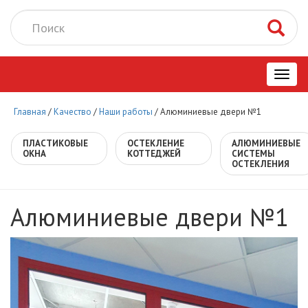
Toggl
Главная
/
Качество
/
Наши работы
/
Алюминиевые двери №1
navig
ПЛАСТИКОВЫЕ
ОСТЕКЛЕНИЕ
АЛЮМИНИЕВЫЕ
ОКНА
КОТТЕДЖЕЙ
СИСТЕМЫ
ОСТЕКЛЕНИЯ
Алюминиевые двери №1