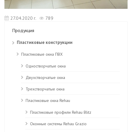
27.04.2020 г.
789
Продукция
Пластиковые конструкции
Пластиковые окна ПВХ
Одностворчатые окна
Двухстворчатые окна
Трехстворчатые окна
Пластиковые окна Rehau
Пластиковые профили Rehau Blitz
Оконные системы Rehau Grazio