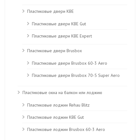
Пластиковые двери KBE
Пластиковые двери КВЕ Gut
Пластиковые двери КВЕ Expert
Пластиковые двери Brusbox
Пластиковые двери Brusbox 60-3 Aero
Пластиковые двери Brusbox 70-5 Super Aero
Пластиковые окна на балкон или лоджию
Пластиковые лоджии Rehau Blitz
Пластиковые лоджии КВЕ Gut
Пластиковые лоджии Brusbox 60-3 Aero