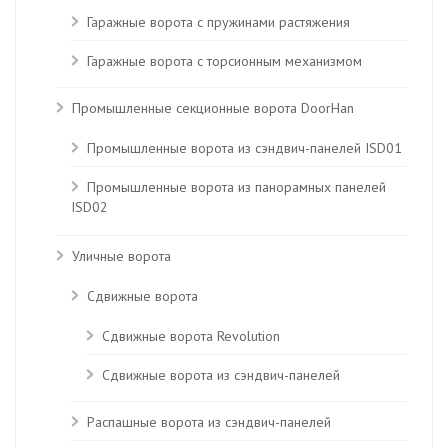
Гаражные ворота с пружинами растяжения
Гаражные ворота с торсионным механизмом
Промышленные секционные ворота DoorHan
Промышленные ворота из сэндвич-панелей ISD01
Промышленные ворота из панорамных панелей
ISD02
Уличные ворота
Сдвижные ворота
Сдвижные ворота Revolution
Сдвижные ворота из сэндвич-панелей
Распашные ворота из сэндвич-панелей