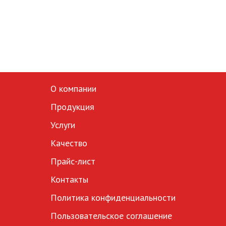
О компании
Продукция
Услуги
Качество
Прайс-лист
Контакты
Политика конфиденциальности
Пользовательское соглашение