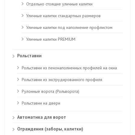
Отдельно стоящие уличные калитки
Уличные калитки стандартных размеров
Уличные калитки под наполнение профлистом
Уличные калитки PREMIUM
Рольставни
Рольставни из пенонаполненных профилей на окна
Рольставни из экструдированного профиля
Рулонные ворота (Рольворота)
Рольставни на двери
Автоматика для ворот
Ограждения (заборы, калитки)