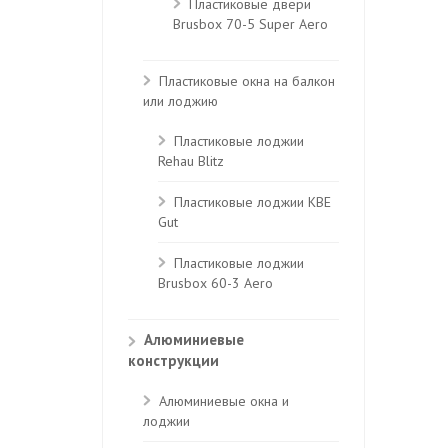
Пластиковые двери
Brusbox 70-5 Super Aero
Пластиковые окна на балкон
или лоджию
Пластиковые лоджии
Rehau Blitz
Пластиковые лоджии КВЕ
Gut
Пластиковые лоджии
Brusbox 60-3 Aero
Алюминиевые
конструкции
Алюминиевые окна и
лоджии