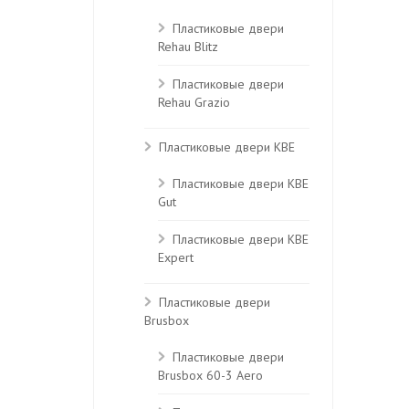
Пластиковые двери
Rehau Blitz
Пластиковые двери
Rehau Grazio
Пластиковые двери KBE
Пластиковые двери КВЕ
Gut
Пластиковые двери КВЕ
Expert
Пластиковые двери
Brusbox
Пластиковые двери
Brusbox 60-3 Aero