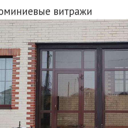
юминиевые витражи