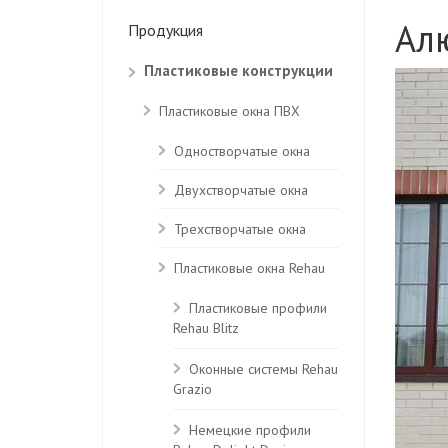
Ал
Продукция
Пластиковые конструкции
Пластиковые окна ПВХ
Одностворчатые окна
Двухстворчатые окна
Трехстворчатые окна
Пластиковые окна Rehau
Пластиковые профили
Rehau Blitz
Оконные системы Rehau
Grazio
Немецкие профили