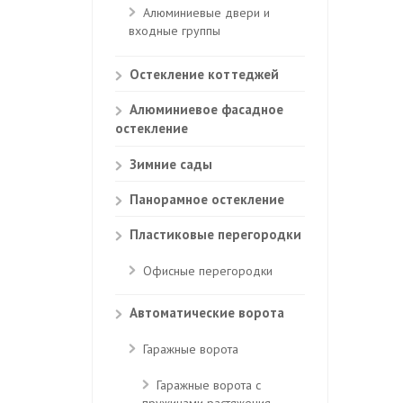
Алюминиевые двери и
входные группы
Остекление коттеджей
Алюминиевое фасадное
остекление
Зимние сады
Панорамное остекление
Пластиковые перегородки
Офисные перегородки
Автоматические ворота
Гаражные ворота
Гаражные ворота с