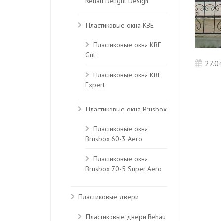
Rehau Delight Design
Пластиковые окна KBE
Пластиковые окна КВЕ
Gut
27.0
Пластиковые окна КВЕ
Expert
Пластиковые окна Brusbox
Пластиковые окна
Brusbox 60-3 Aero
Пластиковые окна
Brusbox 70-5 Super Aero
Пластиковые двери
Пластиковые двери Rehau