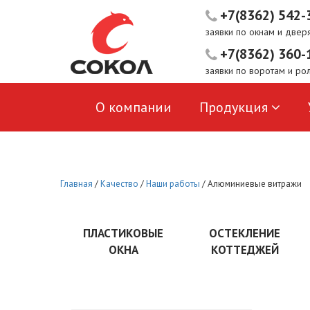
+7(8362) 542-
заявки по окнам и двер
+7(8362) 360-
заявки по воротам и ро
О компании
Продукция
Пользовательское соглашение
Главная
/
Качество
/
Наши работы
/
Алюминиевые витражи
ПЛАСТИКОВЫЕ
ОСТЕКЛЕНИЕ
ОКНА
КОТТЕДЖЕЙ