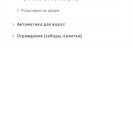
Рольставни на двери
Автоматика для ворот
Ограждения (заборы, калитки)