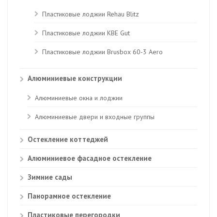
Пластиковые лоджии Rehau Blitz
Пластиковые лоджии КВЕ Gut
Пластиковые лоджии Brusbox 60-3 Aero
Алюминиевые конструкции
Алюминиевые окна и лоджии
Алюминиевые двери и входные группы
Остекление коттеджей
Алюминиевое фасадное остекление
Зимние сады
Панорамное остекление
Пластиковые перегородки