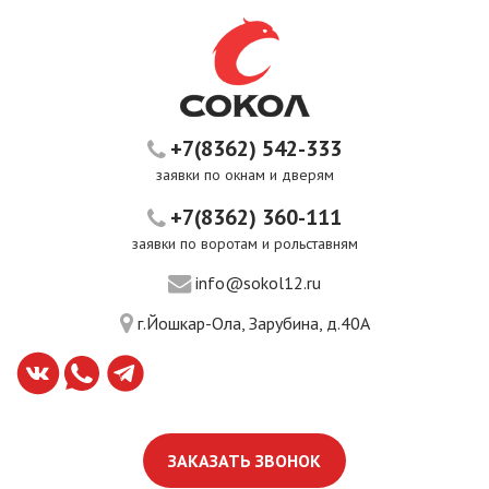
+7(8362) 542-333
заявки по окнам и дверям
+7(8362) 360-111
заявки по воротам и рольставням
info@sokol12.ru
г.Йошкар-Ола, Зарубина, д.40А
ЗАКАЗАТЬ ЗВОНОК