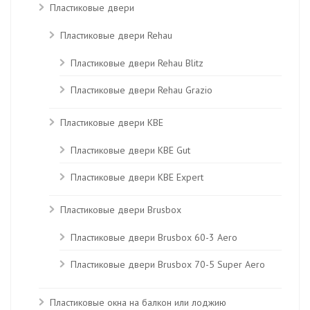
Пластиковые двери
Пластиковые двери Rehau
Пластиковые двери Rehau Blitz
Пластиковые двери Rehau Grazio
Пластиковые двери KBE
Пластиковые двери КВЕ Gut
Пластиковые двери КВЕ Expert
Пластиковые двери Brusbox
Пластиковые двери Brusbox 60-3 Aero
Пластиковые двери Brusbox 70-5 Super Aero
Пластиковые окна на балкон или лоджию