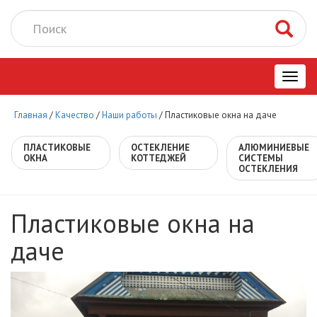
Toggl
Главная
/
Качество
/
Наши работы
/
Пластиковые окна на даче
navig
ПЛАСТИКОВЫЕ
ОСТЕКЛЕНИЕ
АЛЮМИНИЕВЫЕ
ОКНА
КОТТЕДЖЕЙ
СИСТЕМЫ
ОСТЕКЛЕНИЯ
Пластиковые окна на
даче