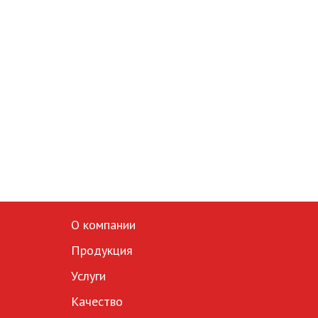
О компании
Продукция
Услуги
Качество