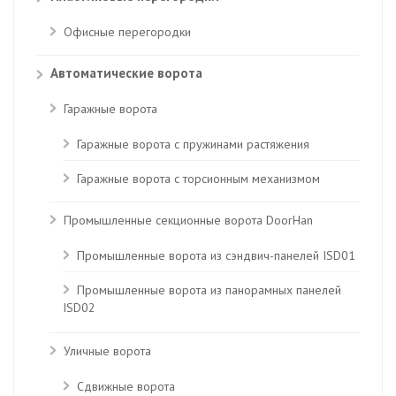
Офисные перегородки
Автоматические ворота
Гаражные ворота
Гаражные ворота с пружинами растяжения
Гаражные ворота с торсионным механизмом
Промышленные секционные ворота DoorHan
Промышленные ворота из сэндвич-панелей ISD01
Промышленные ворота из панорамных панелей
ISD02
Уличные ворота
Сдвижные ворота