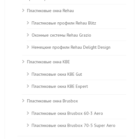
Пластиковые окна Rehau
Пластиковые профили Rehau Blitz
Оконные системы Rehau Grazio
Немецкие профили Rehau Delight Design
Пластиковые окна KBE
Пластиковые окна КВЕ Gut
Пластиковые окна КВЕ Expert
Пластиковые окна Brusbox
Пластиковые окна Brusbox 60-3 Aero
Пластиковые окна Brusbox 70-5 Super Aero