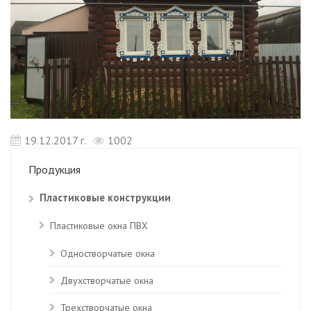
19.12.2017 г.
1002
Продукция
Пластиковые конструкции
Пластиковые окна ПВХ
Одностворчатые окна
Двухстворчатые окна
Трехстворчатые окна