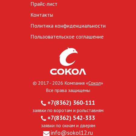
Прайс-лист
Контакты
Политика конфиденциальности
Пользовательское соглашение
© 2017 - 2026 Компания «
Сокол
»
Все права защищены
+7(8362) 360-111
заявки по воротам и рольставням
+7(8362) 542-333
заявки по окнам и дверям
info@sokol12.ru