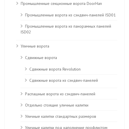
Промышленные секционные ворота DoorHan
Промышленные ворота из сэндвич-панелей ISD01
Промышленные ворота из панорамных панелей
ISD02
Уличные ворота
Сдвижные ворота
Сдвижные ворота Revolution
Сдвижные ворота из сэндвич-панелей
Распашные ворота из сэндвич-панелей
Отдельно стоящие уличные калитки
Уличные калитки стандартных размеров
Уличные калитки под наполнение профлистом