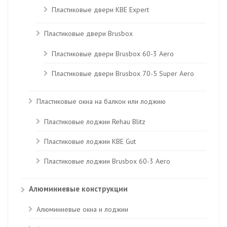
Пластиковые двери КВЕ Expert
Пластиковые двери Brusbox
Пластиковые двери Brusbox 60-3 Aero
Пластиковые двери Brusbox 70-5 Super Aero
Пластиковые окна на балкон или лоджию
Пластиковые лоджии Rehau Blitz
Пластиковые лоджии КВЕ Gut
Пластиковые лоджии Brusbox 60-3 Aero
Алюминиевые конструкции
Алюминиевые окна и лоджии