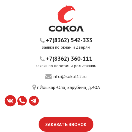
+7(8362) 542-333
заявки по окнам и дверям
+7(8362) 360-111
заявки по воротам и рольставням
info@sokol12.ru
г.Йошкар-Ола, Зарубина, д.40А
ЗАКАЗАТЬ ЗВОНОК