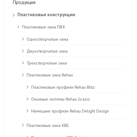
Продукция
Пластиковые конструкции
Пластиковые окна ПВХ
Одностворчатые окна
Двухстворчатые окна
Трехстворчатые окна
Пластиковые окна Rehau
Пластиковые профили Rehau Blitz
Оконные системы Rehau Grazio
Немецкие профили Rehau Delight Design
Пластиковые окна KBE