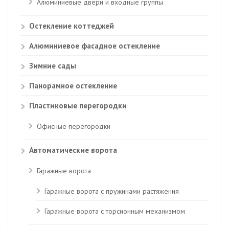
Алюминиевые двери и входные группы
Остекление коттеджей
Алюминиевое фасадное остекление
Зимние сады
Панорамное остекление
Пластиковые перегородки
Офисные перегородки
Автоматические ворота
Гаражные ворота
Гаражные ворота с пружинами растяжения
Гаражные ворота с торсионным механизмом