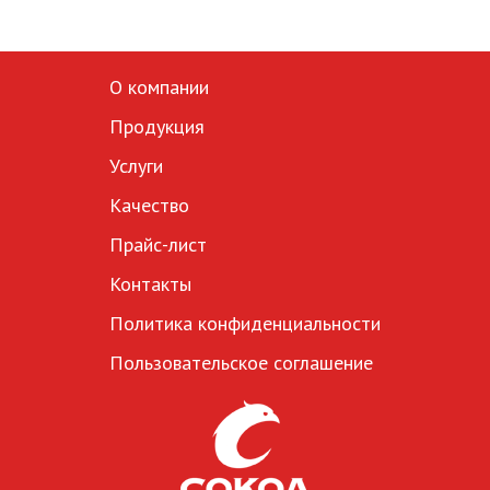
О компании
Продукция
Услуги
Качество
Прайс-лист
Контакты
Политика конфиденциальности
Пользовательское соглашение