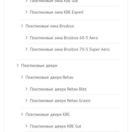
Пластиковые окна КВЕ Gut
Пластиковые окна КВЕ Expert
Пластиковые окна Brusbox
Пластиковые окна Brusbox 60-3 Aero
Пластиковые окна Brusbox 70-5 Super Aero
Пластиковые двери
Пластиковые двери Rehau
Пластиковые двери Rehau Blitz
Пластиковые двери Rehau Grazio
Пластиковые двери KBE
Пластиковые двери КВЕ Gut