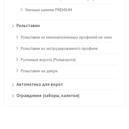
Уличные калитки PREMIUM
Рольставни
Рольставни из пенонаполненных профилей на окна
Рольставни из экструдированного профиля
Рулонные ворота (Рольворота)
Рольставни на двери
Автоматика для ворот
Ограждения (заборы, калитки)