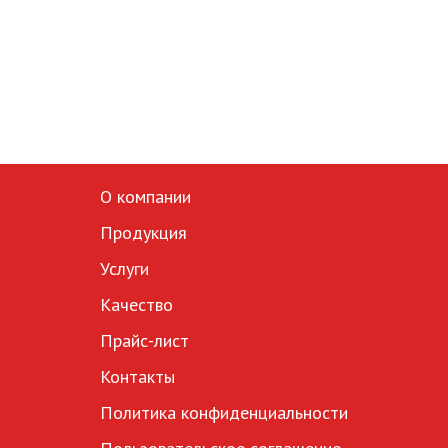
О компании
Продукция
Услуги
Качество
Прайс-лист
Контакты
Политика конфиденциальности