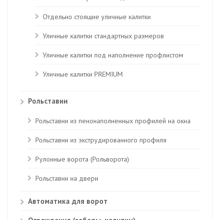
Отдельно стоящие уличные калитки
Уличные калитки стандартных размеров
Уличные калитки под наполнение профлистом
Уличные калитки PREMIUM
Рольставни
Рольставни из пенонаполненных профилей на окна
Рольставни из экструдированного профиля
Рулонные ворота (Рольворота)
Рольставни на двери
Автоматика для ворот