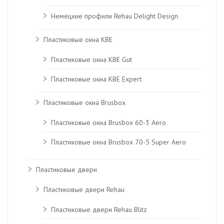
Немецкие профили Rehau Delight Design
Пластиковые окна KBE
Пластиковые окна КВЕ Gut
Пластиковые окна КВЕ Expert
Пластиковые окна Brusbox
Пластиковые окна Brusbox 60-3 Aero
Пластиковые окна Brusbox 70-5 Super Aero
Пластиковые двери
Пластиковые двери Rehau
Пластиковые двери Rehau Blitz