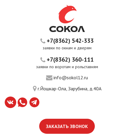
+7(8362) 542-333
заявки по окнам и дверям
+7(8362) 360-111
заявки по воротам и рольставням
info@sokol12.ru
г.Йошкар-Ола, Зарубина, д.40А
ЗАКАЗАТЬ ЗВОНОК