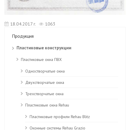
18.04.2017 г.
1063
Продукция
Пластиковые конструкции
Пластиковые окна ПВХ
Одностворчатые окна
Двухстворчатые окна
Трехстворчатые окна
Пластиковые окна Rehau
Пластиковые профили Rehau Blitz
Оконные системы Rehau Grazio