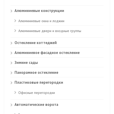
Алюминиевые конструкции
Алюминиевые окна и лоджии
Алюминиевые двери и входные группы
Остекление коттеджей
Алюминиевое фасадное остекление
Зимние сады
Панорамное остекление
Пластиковые перегородки
Офисные перегородки
Автоматические ворота