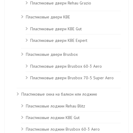
Пластиковые двери Rehau Grazio
Пластиковые двери KBE
Пластиковые двери КВЕ Gut
Пластиковые двери КВЕ Expert
Пластиковые двери Brusbox
Пластиковые двери Brusbox 60-3 Aero
Пластиковые двери Brusbox 70-5 Super Aero
Пластиковые окна на балкон или лоджию
Пластиковые лоджии Rehau Blitz
Пластиковые лоджии КВЕ Gut
Пластиковые лоджии Brusbox 60-3 Aero